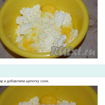
ар и добавляем щепотку соли.