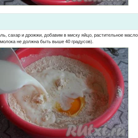
ь, сахар и дрожжи, добавим в миску яйцо, растительное масло
 молока не должна быть выше 40 градусов).