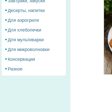
Завтраки, закуски
Десерты, напитки
Для аэрогриля
Для хлебопечки
Для мультиварки
Для микроволновки
Консервации
Разное