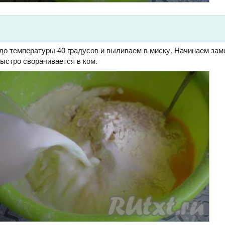
до температуры 40 градусов и выливаем в миску. Начинаем за
быстро сворачивается в ком.