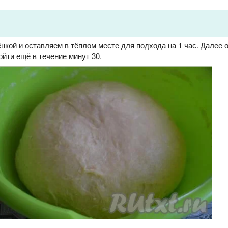
нкой и оставляем в тёплом месте для подхода на 1 час. Далее
ойти ещё в течение минут 30.