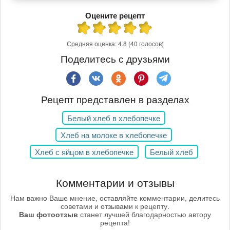
Оцените рецепт
Средняя оценка:
4.8
(40 голосов)
Поделитесь с друзьями
Рецепт представлен в разделах
Белый хлеб в хлебопечке
Хлеб на молоке в хлебопечке
Хлеб с яйцом в хлебопечке
Белый хлеб
Комментарии и отзывы
Нам важно Ваше мнение, оставляйте комментарии, делитесь
советами и отзывами к рецепту.
Ваш фотоотзыв
станет лучшей благодарностью автору
рецепта!