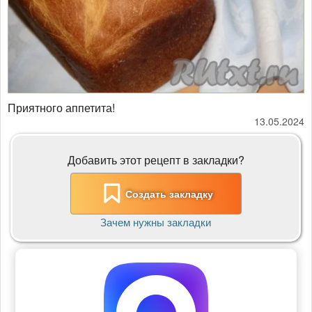
Приятного аппетита!
13.05.2024
Добавить этот рецепт в закладки?
Создать закладку
Зачем нужны закладки