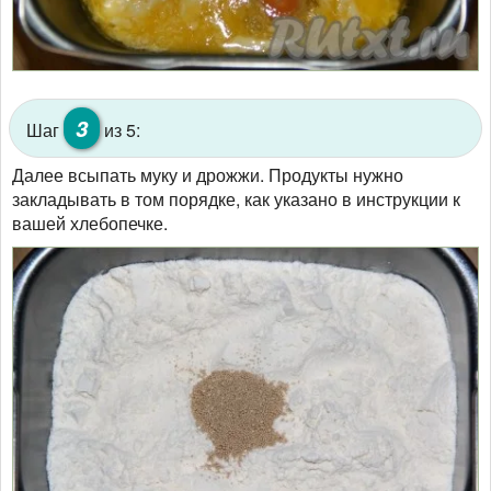
3
Шаг
из 5:
Далее всыпать муку и дрожжи. Продукты нужно
закладывать в том порядке, как указано в инструкции к
вашей хлебопечке.