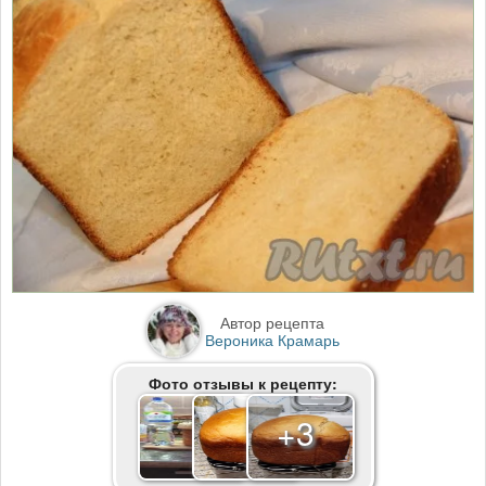
Автор рецепта
Вероника Крамарь
Фото отзывы к рецепту:
+3