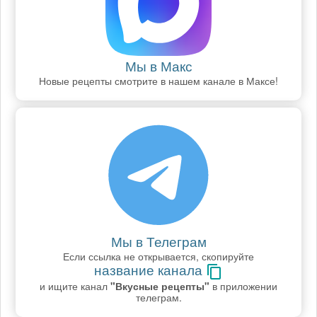
Мы в Макс
Новые рецепты смотрите в нашем канале в Максе!
Мы в Телеграм
Если ссылка не открывается, скопируйте
название канала
и ищите канал
"Вкусные рецепты"
в приложении
телеграм.