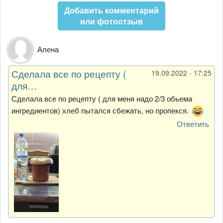
Добавить комментарий
или фотоотзыв
Алена
Сделала все по рецепту (
19.09.2022 - 17:25
для…
Сделала все по рецепту ( для меня надо 2/3 обьема
ингредиентов) хлеб пытался сбежать, но пропекся.
Ответить