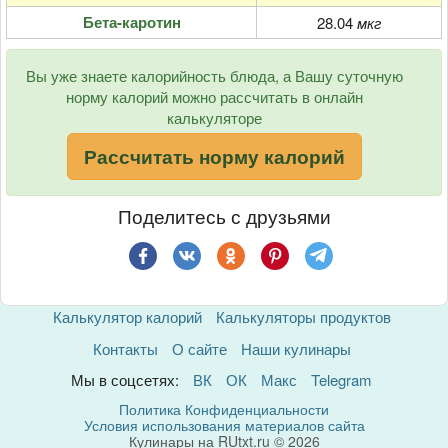
Бета-каротин
28.04
мкг
Вы уже знаете калорийность блюда, а Вашу суточную
норму калорий можно рассчитать в онлайн
калькуляторе
Рассчитать норму калорий
Поделитесь с друзьями
Калькулятор калорий
Калькуляторы продуктов
Контакты
О сайте
Наши кулинары
Мы в соцсетях:
ВК
ОК
Макс
Telegram
Политика Конфиденциальности
Условия использования материалов сайта
Кулинары на RUtxt.ru © 2026