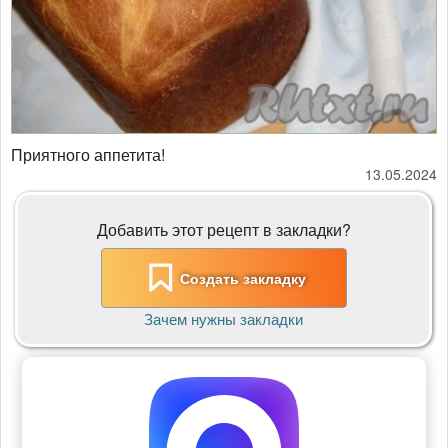
Приятного аппетита!
13.05.2024
Добавить этот рецепт в закладки?
Создать закладку
Зачем нужны закладки