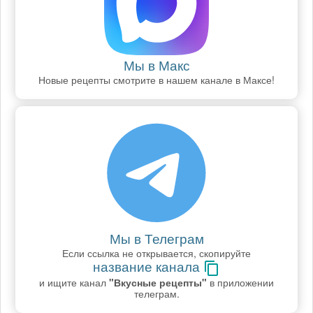
Мы в Макс
Новые рецепты смотрите в нашем канале в Максе!
Мы в Телеграм
Если ссылка не открывается, скопируйте
название канала
и ищите канал
"Вкусные рецепты"
в приложении
телеграм.