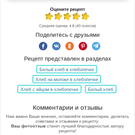
Оцените рецепт
Средняя оценка:
4.8
(40 голосов)
Поделитесь с друзьями
Рецепт представлен в разделах
Белый хлеб в хлебопечке
Хлеб на молоке в хлебопечке
Хлеб с яйцом в хлебопечке
Белый хлеб
Комментарии и отзывы
Нам важно Ваше мнение, оставляйте комментарии, делитесь
советами и отзывами к рецепту.
Ваш фотоотзыв
станет лучшей благодарностью автору
рецепта!