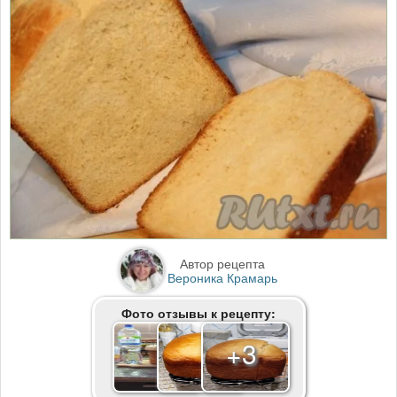
Автор рецепта
Вероника Крамарь
Фото отзывы к рецепту:
+3