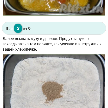
3
Шаг
из 5:
Далее всыпать муку и дрожжи. Продукты нужно
закладывать в том порядке, как указано в инструкции к
вашей хлебопечке.