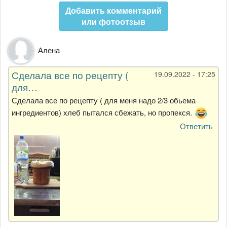
Добавить комментарий
или фотоотзыв
Алена
Сделала все по рецепту (
19.09.2022 - 17:25
для…
Сделала все по рецепту ( для меня надо 2/3 обьема
ингредиентов) хлеб пытался сбежать, но пропекся.
Ответить