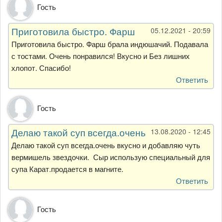
Гость
Приготовила быстро. Фарш
05.12.2021 - 20:59
Приготовила быстро. Фарш брала индюшачий. Подавала
с тостами. Очень понравился! Вкусно и Без лишних
хлопот. Спасибо!
Ответить
Гость
Делаю такой суп всегда.очень
13.08.2020 - 12:45
Делаю такой суп всегда.очень вкусно и добавляю чуть
вермишель звездочки. Сыр использую специальный для
супа Карат.продается в магните.
Ответить
Гость