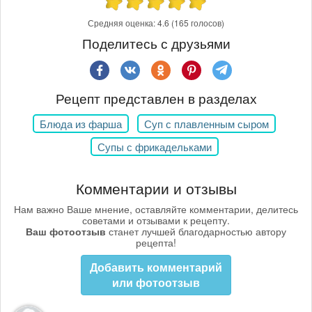
Средняя оценка:
4.6
(165 голосов)
Поделитесь с друзьями
Рецепт представлен в разделах
Блюда из фарша
Суп с плавленным сыром
Супы с фрикадельками
Комментарии и отзывы
Нам важно Ваше мнение, оставляйте комментарии, делитесь
советами и отзывами к рецепту.
Ваш фотоотзыв
станет лучшей благодарностью автору
рецепта!
Добавить комментарий
или фотоотзыв