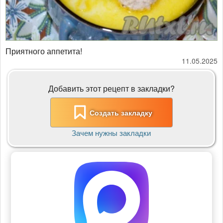
Приятного аппетита!
11.05.2025
Добавить этот рецепт в закладки?
Создать закладку
Зачем нужны закладки