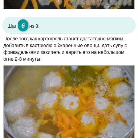
6
Шаг
из 8:
После того как картофель станет достаточно мягким,
добавить в кастрюлю обжаренные овощи, дать супу с
фрикадельками закипеть и варить его на небольшом
огне 2-3 минуты.