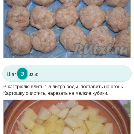
3
Шаг
из 8:
В кастрюлю влить 1,5 литра воды, поставить на огонь.
Картошку очистить, нарезать на мелкие кубики.