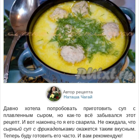
Автор рецепта
Наташа Чагай
Давно хотела попробовать приготовить суп с
плавленным сыром, но как-то всё забывался этот
рецепт. И вот наконец-то я его сварила. Не ожидала, что
сырный суп с фрикадельками
окажется таким вкусным.
Теперь буду готовить его часто. И вам рекомендую!