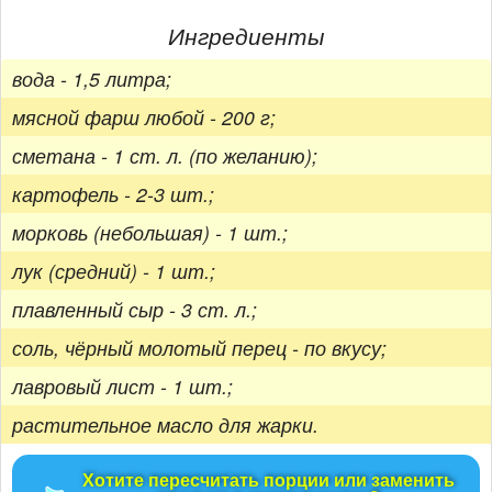
Ингредиенты
вода - 1,5 литра;
мясной фарш любой - 200 г;
сметана - 1 ст. л. (по желанию);
картофель - 2-3 шт.;
морковь (небольшая) - 1 шт.;
лук (средний) - 1 шт.;
плавленный сыр - 3 ст. л.;
соль, чёрный молотый перец - по вкусу;
лавровый лист - 1 шт.;
растительное масло для жарки.
Хотите пересчитать порции или заменить