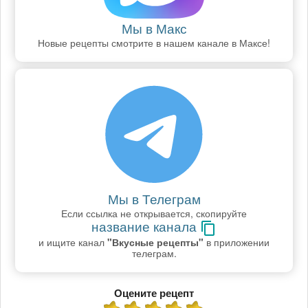
Мы в Макс
Новые рецепты смотрите в нашем канале в Максе!
Мы в Телеграм
Если ссылка не открывается, скопируйте
название канала
и ищите канал
"Вкусные рецепты"
в приложении
телеграм.
Оцените рецепт