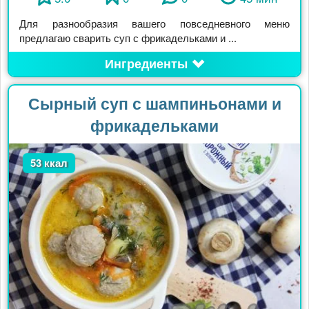
Для разнообразия вашего повседневного меню
предлагаю сварить суп с фрикадельками и ...
Ингредиенты
Сырный суп с шампиньонами и
фрикадельками
53 ккал