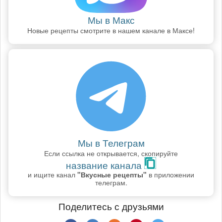
Мы в Макс
Новые рецепты смотрите в нашем канале в Максе!
Мы в Телеграм
Если ссылка не открывается, скопируйте
название канала
и ищите канал
"Вкусные рецепты"
в приложении
телеграм.
Поделитесь с друзьями