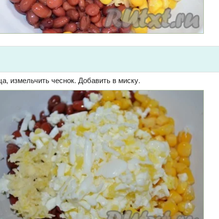
ца, измельчить чеснок. Добавить в миску.