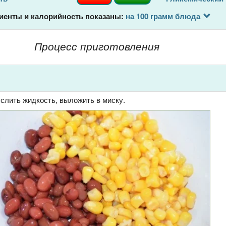
иенты и калорийность показаны:
на 100 грамм блюда
Процесс приготовления
слить жидкость, выложить в миску.