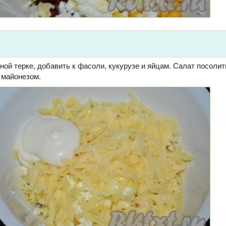
ной терке, добавить к фасоли, кукурузе и яйцам. Салат посолит
 майонезом.