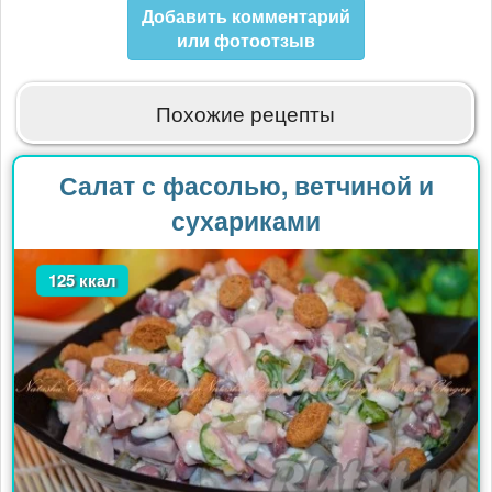
Добавить комментарий
или фотоотзыв
Похожие рецепты
Салат с фасолью, ветчиной и
сухариками
125 ккал