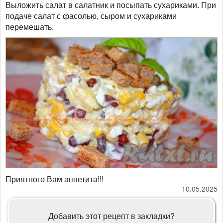
Выложить салат в салатник и посыпать сухариками. При
подаче салат с фасолью, сыром и сухариками
перемешать.
Приятного Вам аппетита!!!
10.05.2025
Добавить этот рецепт в закладки?