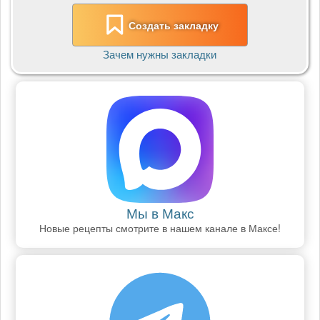
Создать закладку
Зачем нужны закладки
Мы в Макс
Новые рецепты смотрите в нашем канале в Максе!