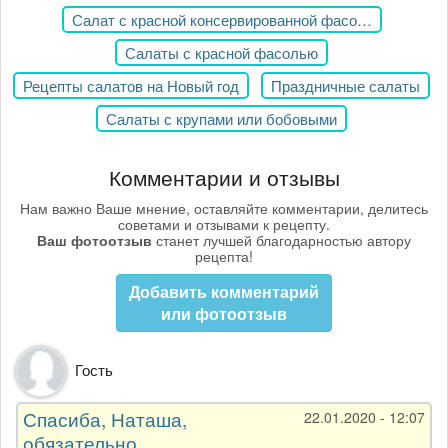
Салат с красной консервированной фасолью
Салаты с красной фасолью
Рецепты салатов на Новый год
Праздничные салаты
Салаты с крупами или бобовыми
Комментарии и отзывы
Нам важно Ваше мнение, оставляйте комментарии, делитесь
советами и отзывами к рецепту.
Ваш фотоотзыв
станет лучшей благодарностью автору
рецепта!
Добавить комментарий
или фотоотзыв
Гость
Спасиба, Наташа,
22.01.2020 - 12:07
обязательно