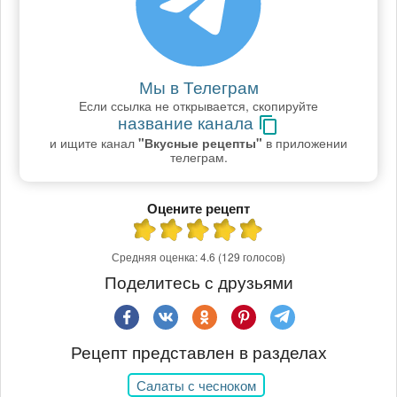
Мы в Телеграм
Если ссылка не открывается, скопируйте
название канала
и ищите канал
"Вкусные рецепты"
в приложении
телеграм.
Оцените рецепт
Средняя оценка:
4.6
(129 голосов)
Поделитесь с друзьями
Рецепт представлен в разделах
Салаты с чесноком