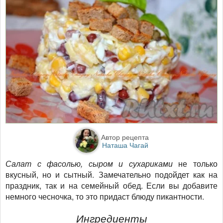
Автор рецепта
Наташа Чагай
Салат с фасолью, сыром и сухариками
не только
вкусный, но и сытный. Замечательно подойдет как на
праздник, так и на семейный обед. Если вы добавите
немного чесночка, то это придаст блюду пикантности.
Ингредиенты