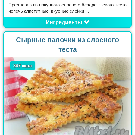
Предлагаю из покупного слоёного бездрожжевого теста
испечь аппетитные, вкусные слойки ...
Ингредиенты
Сырные палочки из слоеного
теста
347 ккал