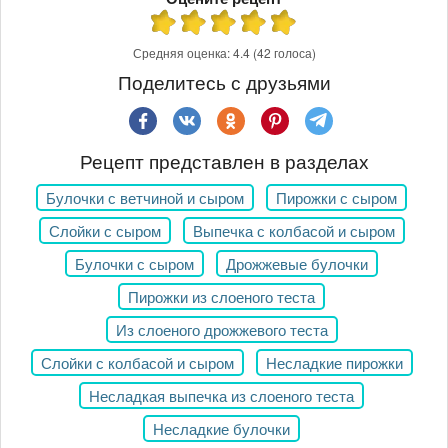
Средняя оценка:
4.4
(42 голоса)
Поделитесь с друзьями
Рецепт представлен в разделах
Булочки с ветчиной и сыром
Пирожки с сыром
Слойки с сыром
Выпечка с колбасой и сыром
Булочки с сыром
Дрожжевые булочки
Пирожки из слоеного теста
Из слоеного дрожжевого теста
Слойки с колбасой и сыром
Несладкие пирожки
Несладкая выпечка из слоеного теста
Несладкие булочки