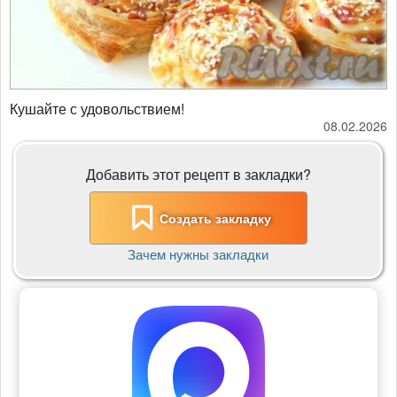
Кушайте с удовольствием!
08.02.2026
Добавить этот рецепт в закладки?
Создать закладку
Зачем нужны закладки