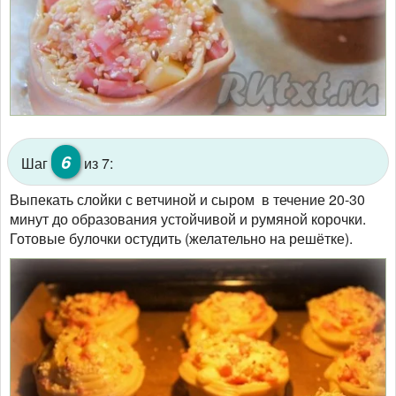
6
Шаг
из 7:
Выпекать слойки с ветчиной и сыром в течение 20-30
минут до образования устойчивой и румяной корочки.
Готовые булочки остудить (желательно на решётке).