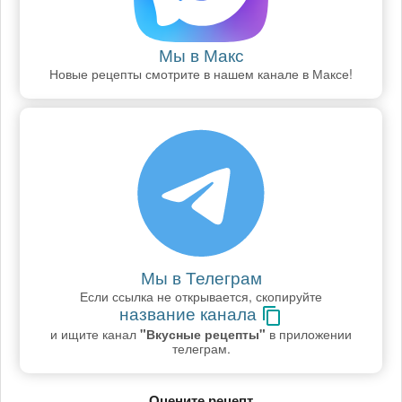
Мы в Макс
Новые рецепты смотрите в нашем канале в Максе!
Мы в Телеграм
Если ссылка не открывается, скопируйте
название канала
и ищите канал
"Вкусные рецепты"
в приложении
телеграм.
Оцените рецепт