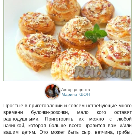
Автор рецепта
Марина КВОН
Простые в приготовлении и совсем нетребующие много
времени булочки-розочки, мало кого оставят
равнодушными. Приготовить их можно с любой
начинкой, которая больше всего нравится вам и/или
вашим детям. Это может быть сыр, ветчина, грибы,