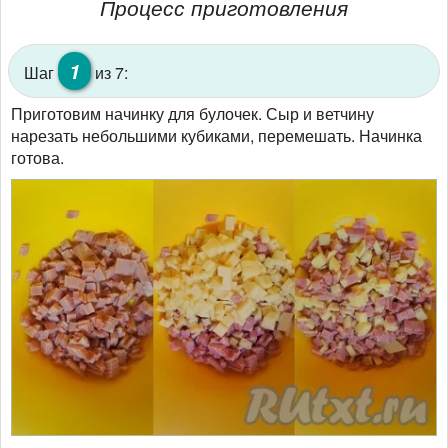
Процесс приготовления
1
Шаг
из 7:
Приготовим начинку для булочек. Сыр и ветчину
нарезать небольшими кубиками, перемешать. Начинка
готова.