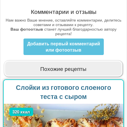
Комментарии и отзывы
Нам важно Ваше мнение, оставляйте комментарии, делитесь
советами и отзывами к рецепту.
Ваш фотоотзыв
станет лучшей благодарностью автору
рецепта!
Добавить первый комментарий
или фотоотзыв
Похожие рецепты
Слойки из готового слоеного
теста с сыром
320 ккал