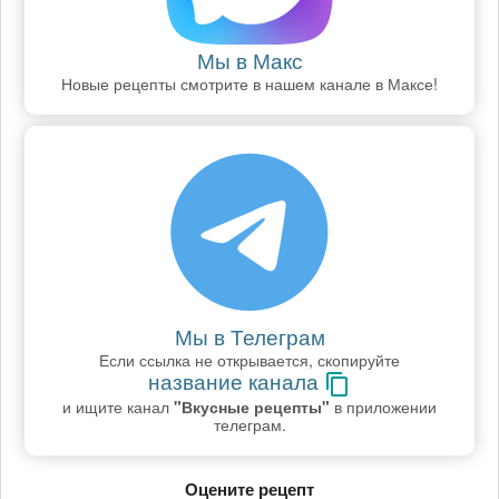
Мы в Макс
Новые рецепты смотрите в нашем канале в Максе!
Мы в Телеграм
Если ссылка не открывается, скопируйте
название канала
и ищите канал
"Вкусные рецепты"
в приложении
телеграм.
Оцените рецепт