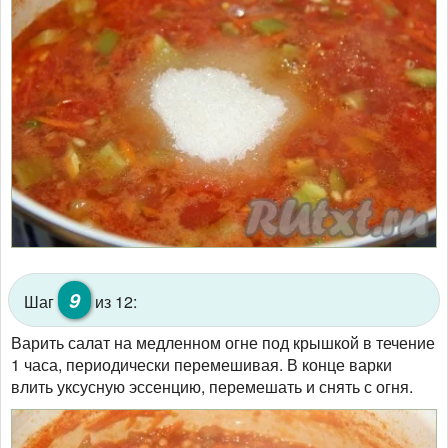
9
Шаг
из 12:
Варить салат на медленном огне под крышкой в течение
1 часа, периодически перемешивая. В конце варки
влить уксусную эссенцию, перемешать и снять с огня.