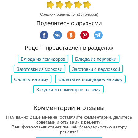
Средняя оценка:
4.4
(25 голосов)
Поделитесь с друзьями
Рецепт представлен в разделах
Блюда из помидоров
Блюда из перловки
Заготовки из моркови
Заготовки с перловкой
Салаты на зиму
Салаты из помидоров на зиму
Закуски из помидоров на зиму
Комментарии и отзывы
Нам важно Ваше мнение, оставляйте комментарии, делитесь
советами и отзывами к рецепту.
Ваш фотоотзыв
станет лучшей благодарностью автору
рецепта!