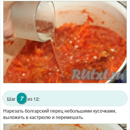
7
Шаг
из 12:
Нарезать болгарский перец небольшими кусочками,
выложить в кастрюлю и перемешать.