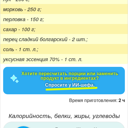
морковь - 250 г;
перловка - 150 г;
сахар - 100 г;
перец сладкий болгарский - 2 шт.;
соль - 1 ст. л.;
уксусная эссенция 70% - 1 ст. л.
Хотите пересчитать порции или заменить
продукт в ингредиентах?
Спросите у ИИ-шефа.
Время приготовления:
2 ч
Калорийность, белки, жиры, углеводы