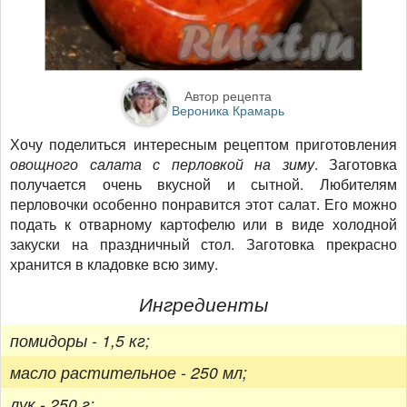
Автор рецепта
Вероника Крамарь
Хочу поделиться интересным рецептом приготовления
овощного салата с перловкой на зиму
. Заготовка
получается очень вкусной и сытной. Любителям
перловочки особенно понравится этот салат. Его можно
подать к отварному картофелю или в виде холодной
закуски на праздничный стол. Заготовка прекрасно
хранится в кладовке всю зиму.
Ингредиенты
помидоры - 1,5 кг;
масло растительное - 250 мл;
лук - 250 г;