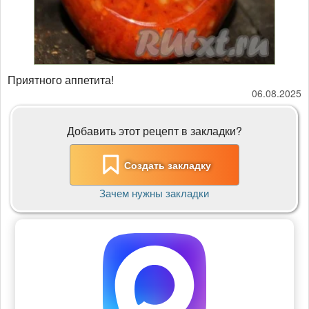
Приятного аппетита!
06.08.2025
Добавить этот рецепт в закладки?
Создать закладку
Зачем нужны закладки