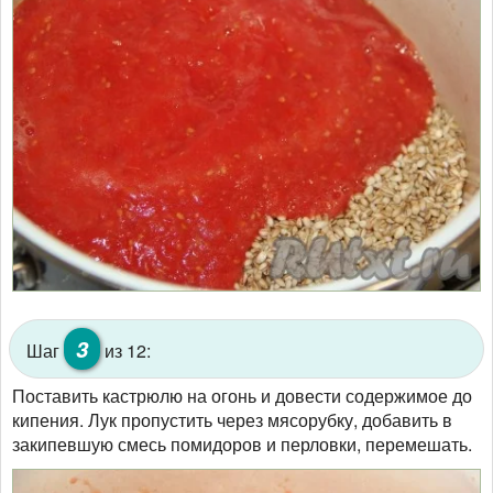
3
Шаг
из 12:
Поставить кастрюлю на огонь и довести содержимое до
кипения. Лук пропустить через мясорубку, добавить в
закипевшую смесь помидоров и перловки, перемешать.