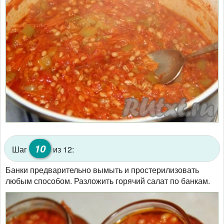
10
Шаг
из 12:
Банки предварительно вымыть и простерилизовать
любым способом. Разложить горячий салат по банкам.