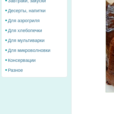
Завтраки, закуски
Десерты, напитки
Для аэрогриля
Для хлебопечки
Для мультиварки
Для микроволновки
Консервации
Разное