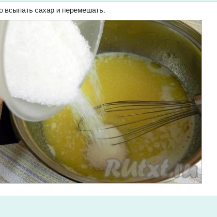
о всыпать сахар и перемешать.