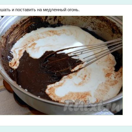
шать и поставить на медленный огонь.