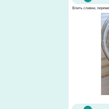
Влить сливки, переме