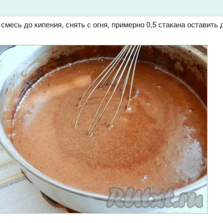
месь до кипения, снять с огня, примерно 0,5 стакана оставить 