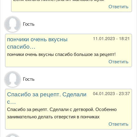
от
Ответить
Анна
Гость
пончики очень вкусны
11.01.2023 - 18:21
спасибо…
пончики очень вкусны спасибо большое за рецепт!
Ответить
Гость
Спасибо за рецепт. Сделали
04.01.2023 - 23:37
с…
Спасибо за рецепт. Сделали с детворой. Особенно
занимательно делать отверстия в пончиках
Ответить