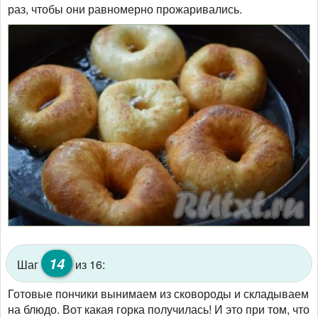
раз, чтобы они равномерно прожаривались.
14
Шаг
из 16:
Готовые пончики вынимаем из сковороды и складываем
на блюдо. Вот какая горка получилась! И это при том, что