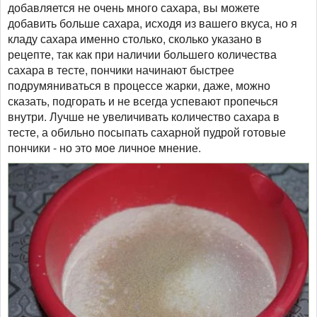
добавляется не очень много сахара, вы можете
добавить больше сахара, исходя из вашего вкуса, но я
кладу сахара именно столько, сколько указано в
рецепте, так как при наличии большего количества
сахара в тесте, пончики начинают быстрее
подрумяниваться в процессе жарки, даже, можно
сказать, подгорать и не всегда успевают пропечься
внутри. Лучше не увеличивать количество сахара в
тесте, а обильно посыпать сахарной пудрой готовые
пончики - но это мое личное мнение.