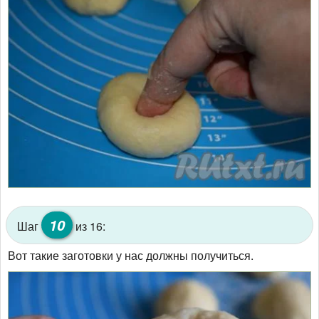
10
Шаг
из 16:
Вот такие заготовки у нас должны получиться.