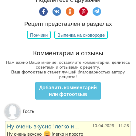
Рецепт представлен в разделах
Пончики
Выпечка на сковороде
Комментарии и отзывы
Нам важно Ваше мнение, оставляйте комментарии, делитесь
советами и отзывами к рецепту.
Ваш фотоотзыв
станет лучшей благодарностью автору
рецепта!
Добавить комментарий
или фотоотзыв
Гость
Ну очень вкусно !легко и…
10.04.2026 - 11:26
Ну очень вкусно
!легко и просто .