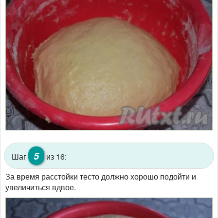
5
Шаг
из 16:
За время расстойки тесто должно хорошо подойти и
увеличиться вдвое.