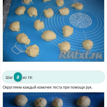
8
Шаг
из 16:
Округляем каждый комочек теста при помощи рук.