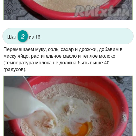
2
Шаг
из 16:
Перемешаем муку, соль, сахар и дрожжи, добавим в
миску яйцо, растительное масло и тёплое молоко
(температура молока не должна быть выше 40
градусов).