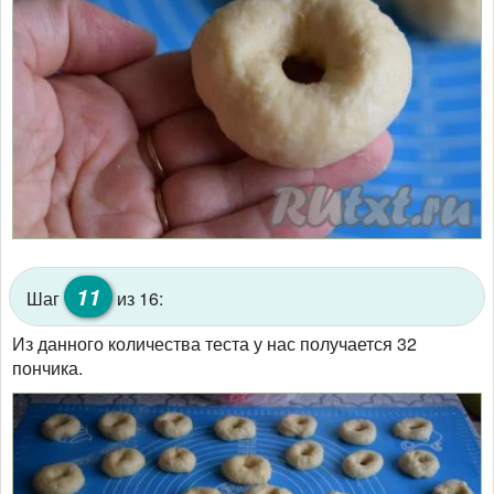
11
Шаг
из 16:
Из данного количества теста у нас получается 32
пончика.