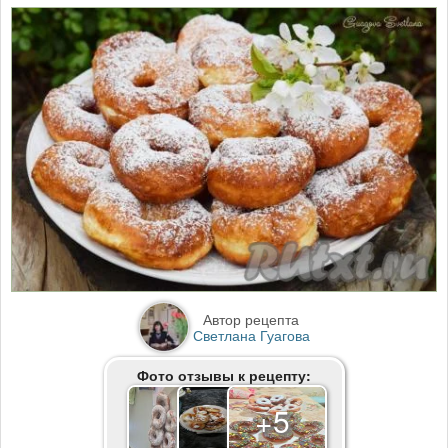
Автор рецепта
Светлана Гуагова
Фото отзывы к рецепту:
+5