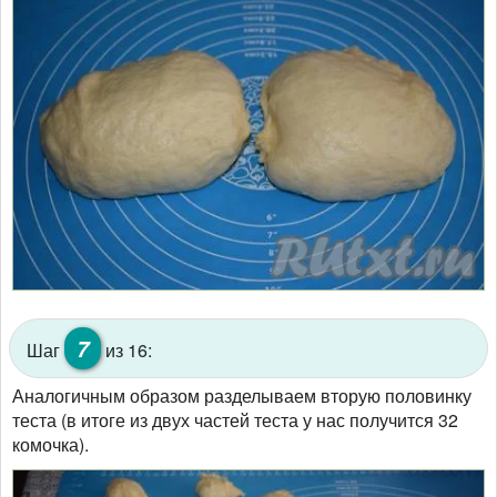
7
Шаг
из 16:
Аналогичным образом разделываем вторую половинку
теста (в итоге из двух частей теста у нас получится 32
комочка).