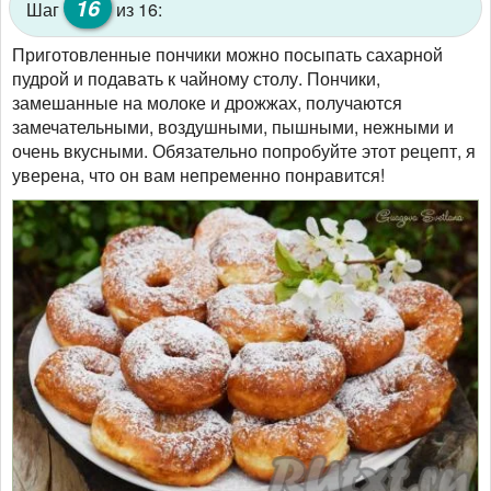
16
Шаг
из 16:
Приготовленные пончики можно посыпать сахарной
пудрой и подавать к чайному столу. Пончики,
замешанные на молоке и дрожжах, получаются
замечательными, воздушными, пышными, нежными и
очень вкусными. Обязательно попробуйте этот рецепт, я
уверена, что он вам непременно понравится!