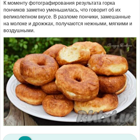
К моменту фотографирования результата горка
пончиков заметно уменьшилась, что говорит об их
великолепном вкусе. В разломе пончики, замешанные
на молоке и дрожжах, получаются нежными, мягкими и
воздушными.