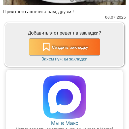
Приятного аппетита вам, друзья!
06.07.2025
Добавить этот рецепт в закладки?
Создать закладку
Зачем нужны закладки
Мы в Макс
Новые рецепты смотрите в нашем канале в Максе!