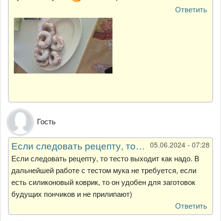
Ответить
Гость
Если следовать рецепту, то…
05.06.2024 - 07:28
Если следовать рецепту, то тесто выходит как надо. В
дальнейшей работе с тестом мука не требуется, если
есть силиконовый коврик, то он удобен для заготовок
будущих пончиков и не прилипают)
Ответить