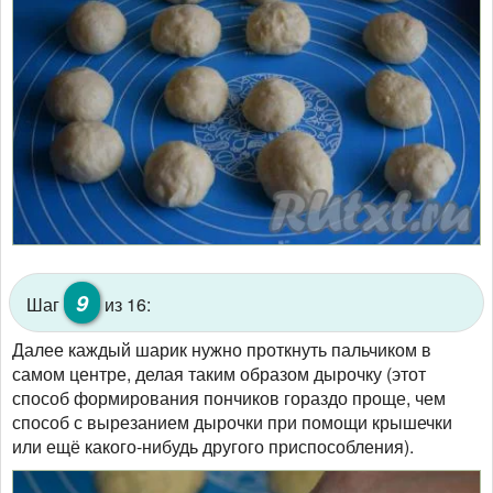
9
Шаг
из 16:
Далее каждый шарик нужно проткнуть пальчиком в
самом центре, делая таким образом дырочку (этот
способ формирования пончиков гораздо проще, чем
способ с вырезанием дырочки при помощи крышечки
или ещё какого-нибудь другого приспособления).