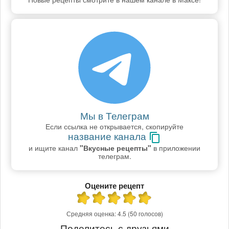
Мы в Телеграм
Если ссылка не открывается, скопируйте
название канала
и ищите канал
"Вкусные рецепты"
в приложении
телеграм.
Оцените рецепт
Средняя оценка:
4.5
(50 голосов)
Поделитесь с друзьями