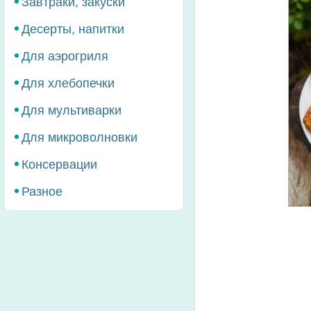
Завтраки, закуски
Десерты, напитки
Для аэрогриля
Для хлебопечки
Для мультиварки
Для микроволновки
Консервации
Разное