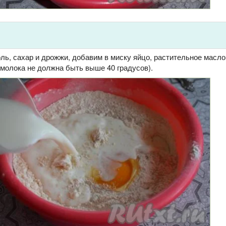
ь, сахар и дрожжи, добавим в миску яйцо, растительное масло
 молока не должна быть выше 40 градусов).