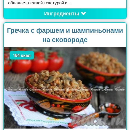
обладает нежной текстурой и ...
Ингредиенты
Гречка с фаршем и шампиньонами
на сковороде
184 ккал