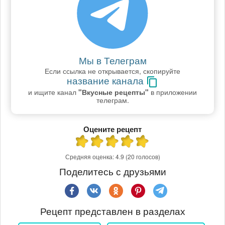
Мы в Телеграм
Если ссылка не открывается, скопируйте
название канала
и ищите канал
"Вкусные рецепты"
в приложении
телеграм.
Оцените рецепт
Средняя оценка:
4.9
(20 голосов)
Поделитесь с друзьями
Рецепт представлен в разделах