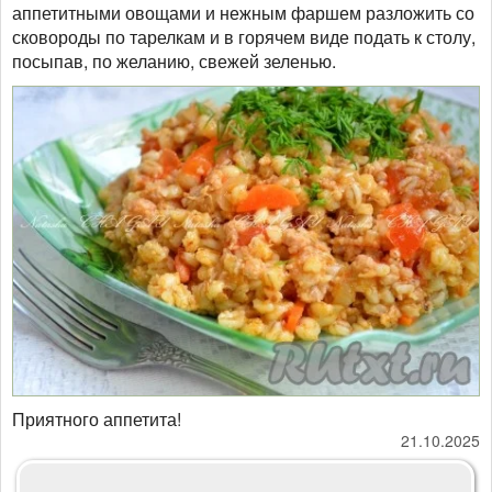
аппетитными овощами и нежным фаршем разложить со
сковороды по тарелкам и в горячем виде подать к столу,
посыпав, по желанию, свежей зеленью.
Приятного аппетита!
21.10.2025