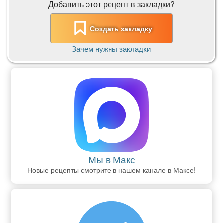
Добавить этот рецепт в закладки?
Создать закладку
Зачем нужны закладки
Мы в Макс
Новые рецепты смотрите в нашем канале в Максе!