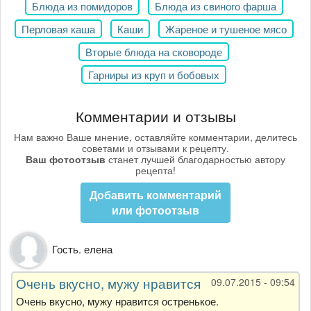
Блюда из помидоров
Блюда из свиного фарша
Перловая каша
Каши
Жареное и тушеное мясо
Вторые блюда на сковороде
Гарниры из круп и бобовых
Комментарии и отзывы
Нам важно Ваше мнение, оставляйте комментарии, делитесь
советами и отзывами к рецепту.
Ваш фотоотзыв
станет лучшей благодарностью автору
рецепта!
Добавить комментарий
или фотоотзыв
Гость. елена
Очень вкусно, мужу нравится
09.07.2015 - 09:54
Очень вкусно, мужу нравится остренькое.