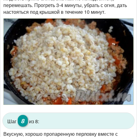
перемешать. Прогреть 3-4 минуты, убрать с огня, дать
настояться под крышкой в течение 10 минут.
8
Шаг
из 8:
Вкусную, хорошо пропаренную перловку вместе с