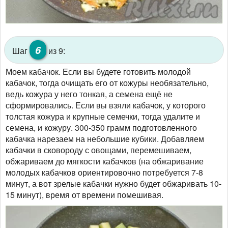
6
Шаг
из 9:
Моем кабачок. Если вы будете готовить молодой
кабачок, тогда очищать его от кожуры необязательно,
ведь кожура у него тонкая, а семена ещё не
сформировались. Если вы взяли кабачок, у которого
толстая кожура и крупные семечки, тогда удалите и
семена, и кожуру. 300-350 грамм подготовленного
кабачка нарезаем на небольшие кубики. Добавляем
кабачки в сковороду с овощами, перемешиваем,
обжариваем до мягкости кабачков (на обжаривание
молодых кабачков ориентировочно потребуется 7-8
минут, а вот зрелые кабачки нужно будет обжаривать 10-
15 минут), время от времени помешивая.