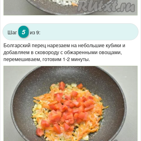
5
Шаг
из 9:
Болгарский перец нарезаем на небольшие кубики и
добавляем в сковороду с обжаренными овощами,
перемешиваем, готовим 1-2 минуты.