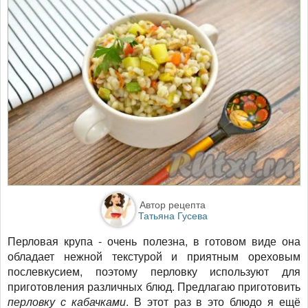
Автор рецепта
Татьяна Гусева
Перловая крупа - очень полезна, в готовом виде она
обладает нежной текстурой и приятным ореховым
послевкусием, поэтому перловку используют для
приготовления различных блюд. Предлагаю приготовить
перловку с кабачками
. В этот раз в это блюдо я ещё