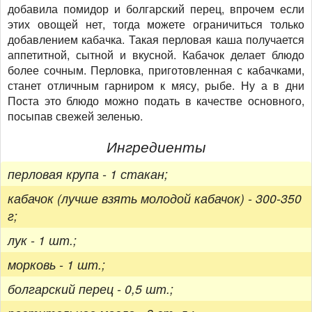
добавила помидор и болгарский перец, впрочем если
этих овощей нет, тогда можете ограничиться только
добавлением кабачка. Такая перловая каша получается
аппетитной, сытной и вкусной. Кабачок делает блюдо
более сочным. Перловка, приготовленная с кабачками,
станет отличным гарниром к мясу, рыбе. Ну а в дни
Поста это блюдо можно подать в качестве основного,
посыпав свежей зеленью.
Ингредиенты
перловая крупа - 1 стакан;
кабачок (лучше взять молодой кабачок) - 300-350
г;
лук - 1 шт.;
морковь - 1 шт.;
болгарский перец - 0,5 шт.;