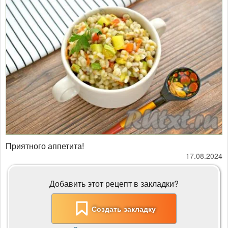
Приятного аппетита!
17.08.2024
Добавить этот рецепт в закладки?
Создать закладку