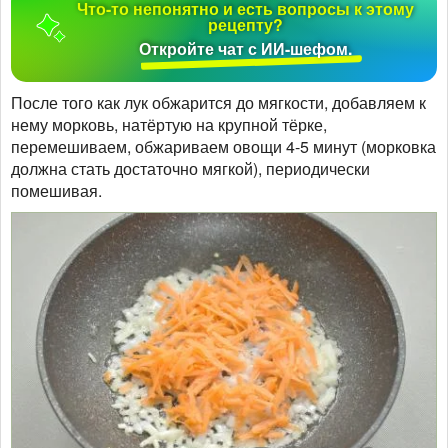
Что-то непонятно и есть вопросы к этому
рецепту?
Откройте чат с ИИ-шефом.
После того как лук обжарится до мягкости, добавляем к
нему морковь, натёртую на крупной тёрке,
перемешиваем, обжариваем овощи 4-5 минут (морковка
должна стать достаточно мягкой), периодически
помешивая.