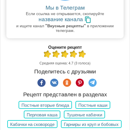
Мы в Телеграм
Если ссылка не открывается, скопируйте
название канала
и ищите канал
"Вкусные рецепты"
в приложении
телеграм.
Оцените рецепт
Средняя оценка:
4.7
(3 голоса)
Поделитесь с друзьями
Рецепт представлен в разделах
Постные вторые блюда
Постные каши
Перловая каша
Тушеные кабачки
Кабачки на сковороде
Гарниры из круп и бобовых