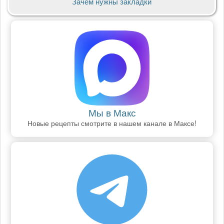
Зачем нужны закладки
Мы в Макс
Новые рецепты смотрите в нашем канале в Максе!