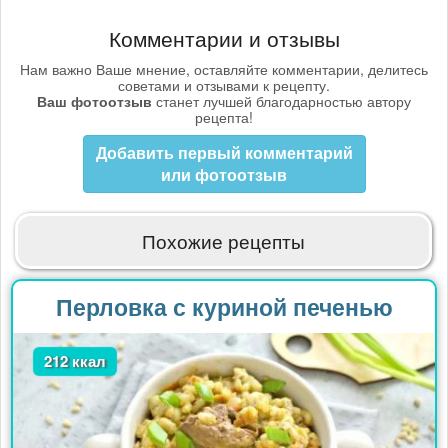
Комментарии и отзывы
Нам важно Ваше мнение, оставляйте комментарии, делитесь
советами и отзывами к рецепту.
Ваш фотоотзыв
станет лучшей благодарностью автору
рецепта!
Добавить первый комментарий
или фотоотзыв
Похожие рецепты
Перловка с куриной печенью
212 ккал