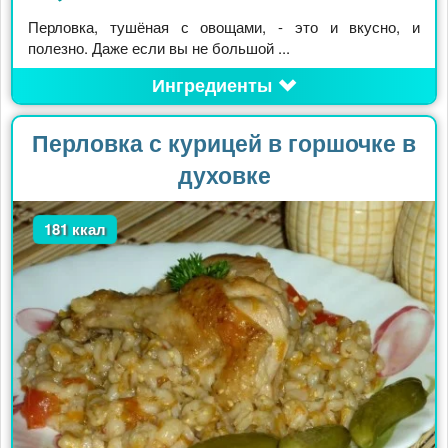
Перловка, тушёная с овощами, - это и вкусно, и
полезно. Даже если вы не большой ...
Ингредиенты
Перловка с курицей в горшочке в
духовке
181 ккал