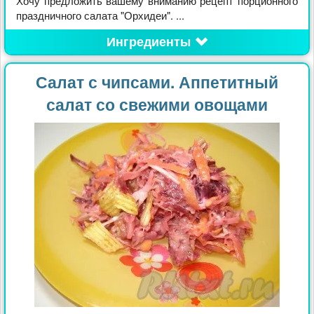
Хочу предложить вашему вниманию рецепт порционного
праздничного салата "Орхидеи". ...
Ингредиенты
Салат с чипсами. Аппетитный
салат со свежими овощами