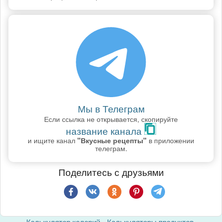
Мы в Телеграм
Если ссылка не открывается, скопируйте
название канала
и ищите канал
"Вкусные рецепты"
в приложении
телеграм.
Поделитесь с друзьями
Калькулятор калорий
Калькуляторы продуктов