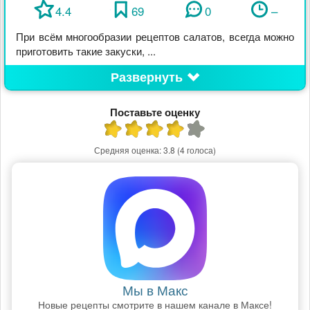
4.4
69
0
–
При всём многообразии рецептов салатов, всегда можно
приготовить такие закуски, ...
Развернуть
Поставьте оценку
Средняя оценка:
3.8
(4 голоса)
Мы в Макс
Новые рецепты смотрите в нашем канале в Максе!