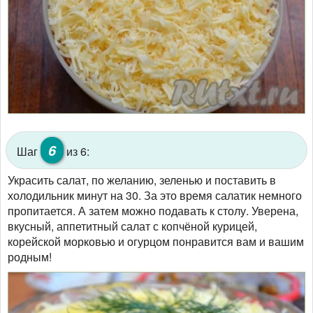
6
Шаг
из 6:
Украсить салат, по желанию, зеленью и поставить в
холодильник минут на 30. За это время салатик немного
пропитается. А затем можно подавать к столу. Уверена,
вкусный, аппетитный салат с копчёной курицей,
корейской морковью и огурцом понравится вам и вашим
родным!