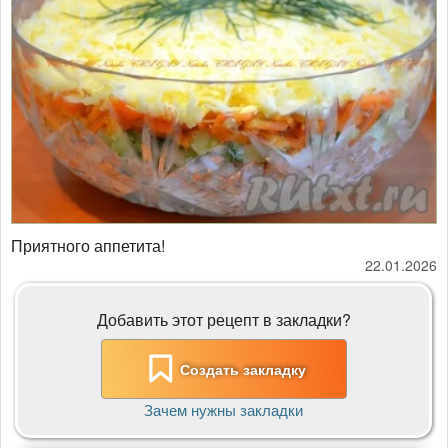
Приятного аппетита!
22.01.2026
Добавить этот рецепт в закладки?
Создать закладку
Зачем нужны закладки