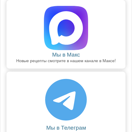
Мы в Макс
Новые рецепты смотрите в нашем канале в Максе!
Мы в Телеграм