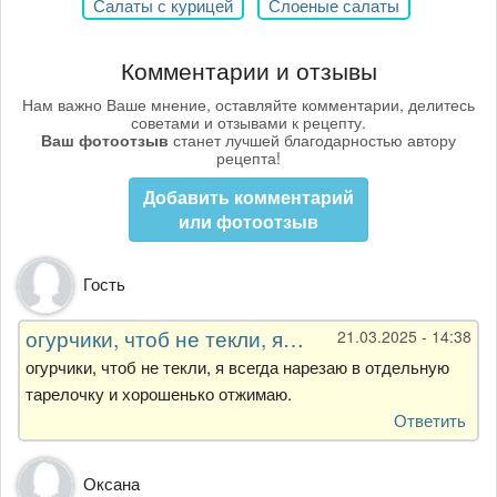
Салаты с курицей
Слоеные салаты
Комментарии и отзывы
Нам важно Ваше мнение, оставляйте комментарии, делитесь
советами и отзывами к рецепту.
Ваш фотоотзыв
станет лучшей благодарностью автору
рецепта!
Добавить комментарий
или фотоотзыв
Гость
огурчики, чтоб не текли, я…
21.03.2025 - 14:38
огурчики, чтоб не текли, я всегда нарезаю в отдельную
тарелочку и хорошенько отжимаю.
Ответить
Оксана