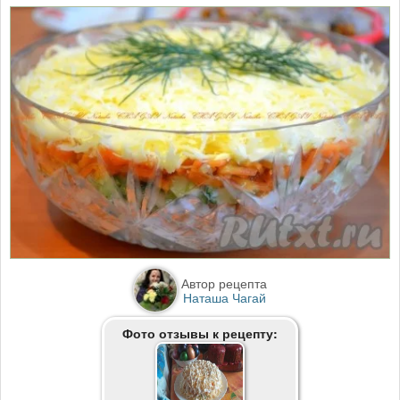
Автор рецепта
Наташа Чагай
Фото отзывы к рецепту: