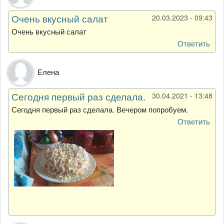
Очень вкусный салат
20.03.2023 - 09:43
Очень вкусный салат
Ответить
Елена
Сегодня первый раз сделала.
30.04.2021 - 13:48
Сегодня первый раз сделала. Вечером попробуем.
Ответить