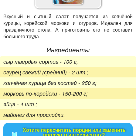
Вкусный и сытный салат получается из копчёной
курицы, корейской моркови и огурцов. Идеален для
праздничного стола. А приготовить его не составит
большого труда.
Ингредиенты
сыр твёрдых сортов - 100 г;
огурец свежий (средний) - 2 шт.;
копчёная курица без костей - 250 г;
морковь по-корейски - 150-200 г;
яйца - 4 шт.;
майонез для прослойки.
Хотите пересчитать порции или заменить
продукт в ингредиентах?