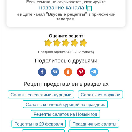
Если ссылка не открывается, скопируйте
название канала
и ищите канал
"Вкусные рецепты"
в приложении
телеграм.
Оцените рецепт
Средняя оценка:
4.3
(732 голоса)
Поделитесь с друзьями
Рецепт представлен в разделах
Салаты со свежими огурцами
Салаты из моркови
Салат с копченой курицей на праздник
Рецепты салатов на Новый год
Рецепты на 23 февраля
Праздничные салаты