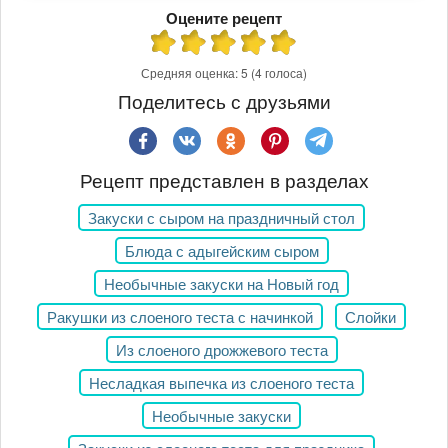
Оцените рецепт
Средняя оценка:
5
(4 голоса)
Поделитесь с друзьями
Рецепт представлен в разделах
Закуски с сыром на праздничный стол
Блюда с адыгейским сыром
Необычные закуски на Новый год
Ракушки из слоеного теста с начинкой
Слойки
Из слоеного дрожжевого теста
Несладкая выпечка из слоеного теста
Необычные закуски