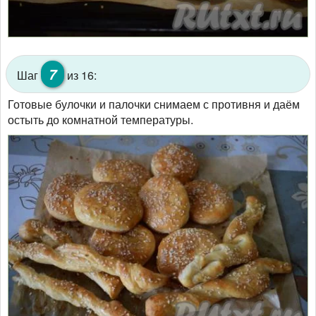
7
Шаг
из 16:
Готовые булочки и палочки снимаем с противня и даём
остыть до комнатной температуры.