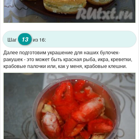
13
Шаг
из 16:
Далее подготовим украшение для наших булочек-
ракушек - это может быть красная рыба, икра, креветки,
крабовые палочки или, как у меня, крабовые клешни.