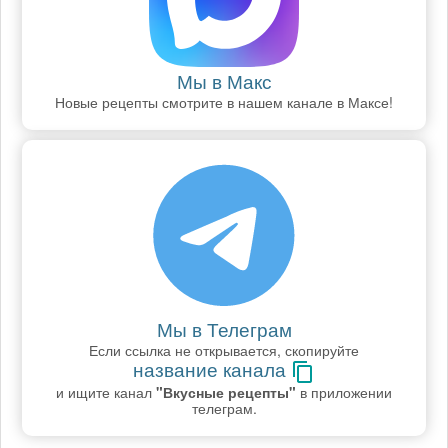
Мы в Макс
Новые рецепты смотрите в нашем канале в Максе!
Мы в Телеграм
Если ссылка не открывается, скопируйте
название канала
и ищите канал
"Вкусные рецепты"
в приложении
телеграм.