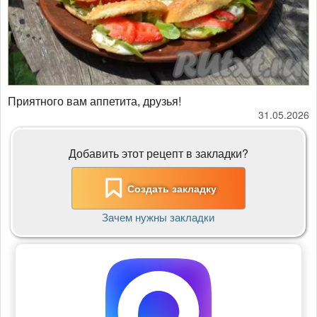
Приятного вам аппетита, друзья!
31.05.2026
Добавить этот рецепт в закладки?
Создать закладку
Зачем нужны закладки