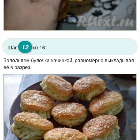
12
Шаг
из 16:
Заполняем булочки начинкой, равномерно выкладывая
её в разрез.