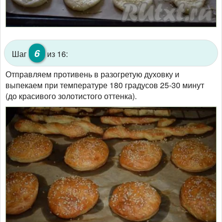
6
Шаг
из 16:
Отправляем противень в разогретую духовку и
выпекаем при температуре 180 градусов 25-30 минут
(до красивого золотистого оттенка).