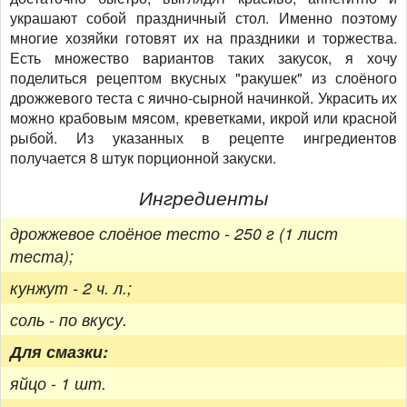
украшают собой праздничный стол. Именно поэтому
многие хозяйки готовят их на праздники и торжества.
Есть множество вариантов таких закусок, я хочу
поделиться рецептом вкусных "ракушек" из слоёного
дрожжевого теста с яично-сырной начинкой. Украсить их
можно крабовым мясом, креветками, икрой или красной
рыбой. Из указанных в рецепте ингредиентов
получается 8 штук порционной закуски.
Ингредиенты
дрожжевое слоёное тесто - 250 г (1 лист
теста);
кунжут - 2 ч. л.;
соль - по вкусу.
Для смазки:
яйцо - 1 шт.