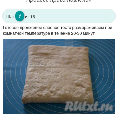
1
Шаг
из 16:
Готовое дрожжевое слоёное тесто размораживаем при
комнатной температуре в течение 20-30 минут.