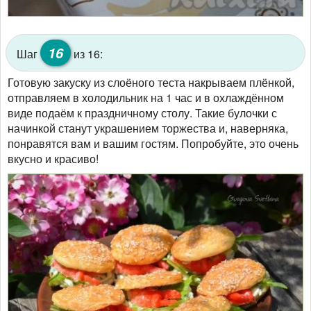
16
Шаг
из 16:
Готовую закуску из слоёного теста накрываем плёнкой,
отправляем в холодильник на 1 час и в охлаждённом
виде подаём к праздничному столу. Такие булочки с
начинкой станут украшением торжества и, наверняка,
понравятся вам и вашим гостям. Попробуйте, это очень
вкусно и красиво!