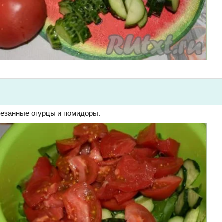
резанные огурцы и помидоры.