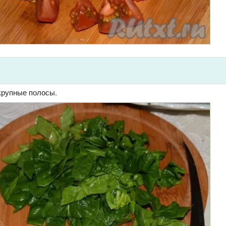
крупные полосы.