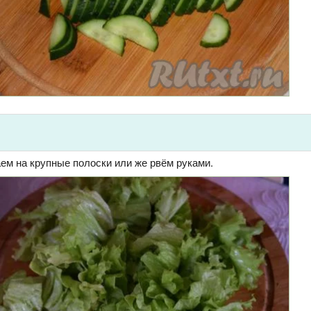
ем на крупные полоски или же рвём руками.