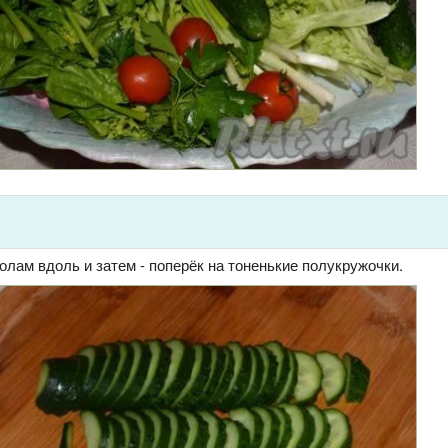
лам вдоль и затем - поперёк на тоненькие полукружочки.