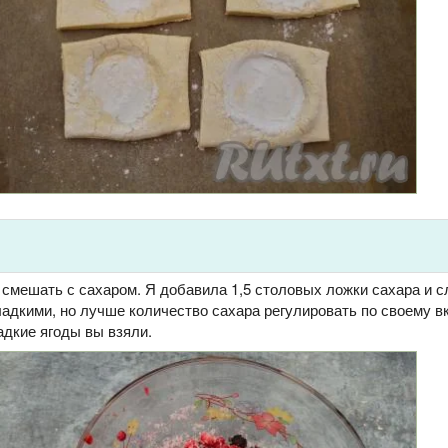
смешать с сахаром. Я добавила 1,5 столовых ложки сахара и с
адкими, но лучше количество сахара регулировать по своему в
ладкие ягоды вы взяли.