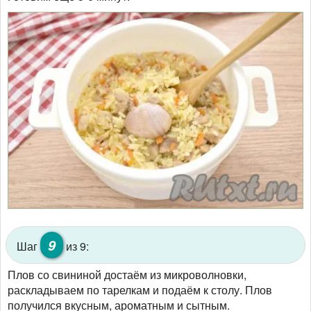
9
Шаг
из 9:
Плов со свининой достаём из микроволновки,
раскладываем по тарелкам и подаём к столу. Плов
получился вкусным, ароматным и сытным.