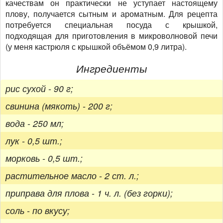
качествам он практически не уступает настоящему
плову, получается сытным и ароматным. Для рецепта
потребуется специальная посуда с крышкой,
подходящая для приготовления в микроволновой печи
(у меня кастрюля с крышкой объёмом 0,9 литра).
Ингредиенты
рис сухой - 90 г;
свинина (мякоть) - 200 г;
вода - 250 мл;
лук - 0,5 шт.;
морковь - 0,5 шт.;
растительное масло - 2 ст. л.;
приправа для плова - 1 ч. л. (без горки);
соль - по вкусу;