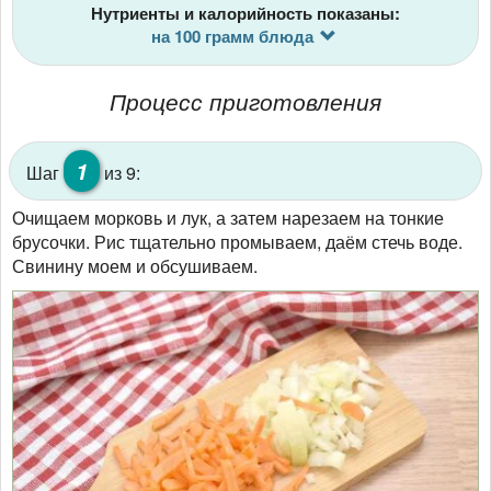
Нутриенты и калорийность показаны:
на 100 грамм блюда
Процесс приготовления
1
Шаг
из 9:
Очищаем морковь и лук, а затем нарезаем на тонкие
брусочки. Рис тщательно промываем, даём стечь воде.
Свинину моем и обсушиваем.