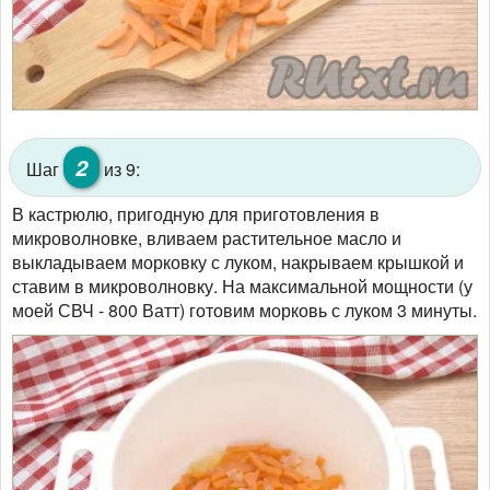
2
Шаг
из 9:
В кастрюлю, пригодную для приготовления в
микроволновке, вливаем растительное масло и
выкладываем морковку с луком, накрываем крышкой и
ставим в микроволновку. На максимальной мощности (у
моей СВЧ - 800 Ватт) готовим морковь с луком 3 минуты.