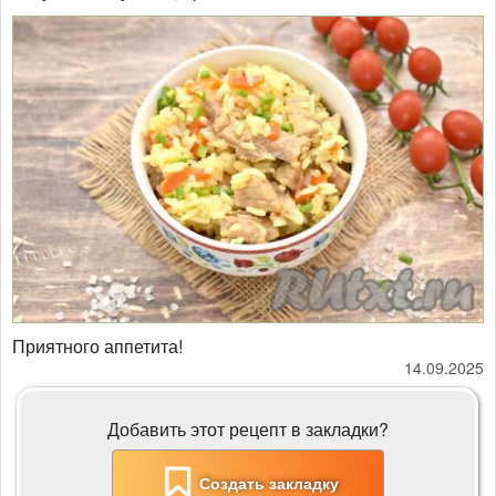
Приятного аппетита!
14.09.2025
Добавить этот рецепт в закладки?
Создать закладку