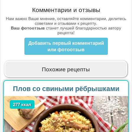
Комментарии и отзывы
Нам важно Ваше мнение, оставляйте комментарии, делитесь
советами и отзывами к рецепту.
Ваш фотоотзыв
станет лучшей благодарностью автору
рецепта!
Добавить первый комментарий
или фотоотзыв
Похожие рецепты
Плов со свиными рёбрышками
277 ккал