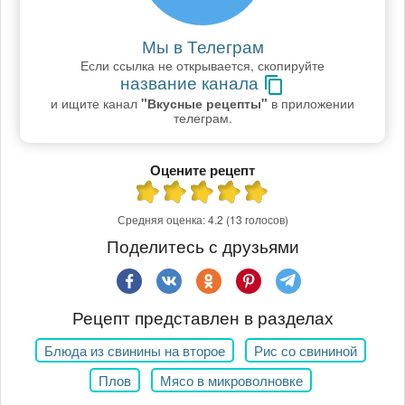
Мы в Телеграм
Если ссылка не открывается, скопируйте
название канала
и ищите канал
"Вкусные рецепты"
в приложении
телеграм.
Оцените рецепт
Средняя оценка:
4.2
(13 голосов)
Поделитесь с друзьями
Рецепт представлен в разделах
Блюда из свинины на второе
Рис со свининой
Плов
Мясо в микроволновке