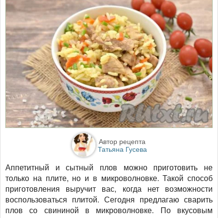
Автор рецепта
Татьяна Гусева
Аппетитный и сытный плов можно приготовить не
только на плите, но и в микроволновке. Такой способ
приготовления выручит вас, когда нет возможности
воспользоваться плитой. Сегодня предлагаю сварить
плов со свининой в микроволновке. По вкусовым