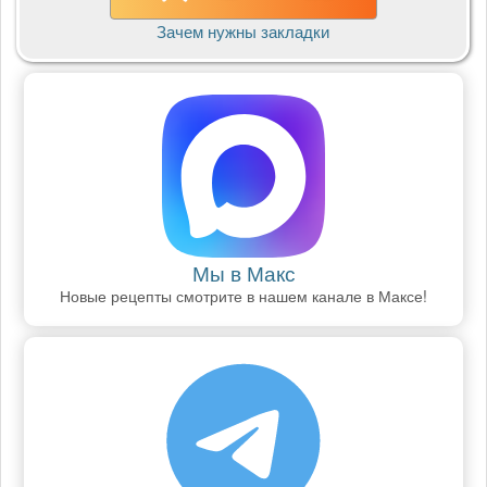
Зачем нужны закладки
Мы в Макс
Новые рецепты смотрите в нашем канале в Максе!