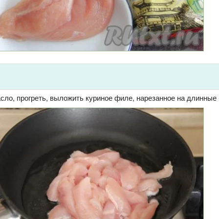
сло, прогреть, выложить куриное филе, нарезанное на длинные 