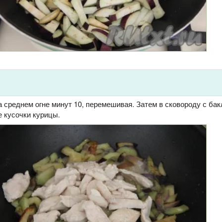
 среднем огне минут 10, перемешивая. Затем в сковороду с ба
 кусочки курицы.