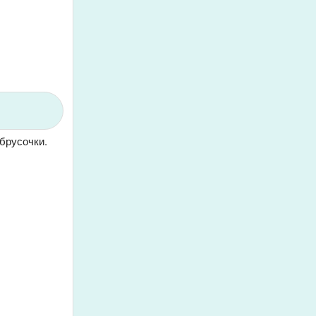
брусочки.