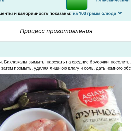
иенты и калорийность показаны:
на 100 грамм блюда
Процесс приготовления
. Баклажаны вымыть, нарезать на средние брусочки, посолить,
, затем промыть, удаляя лишнюю влагу и соль, дать немного обс