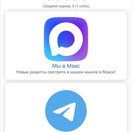
Средняя оценка:
5
(1 голос)
Мы в Макс
Новые рецепты смотрите в нашем канале в Максе!