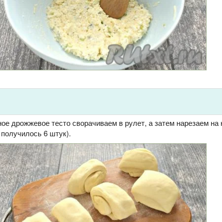
ое дрожжевое тесто сворачиваем в рулет, а затем нарезаем на 
 получилось 6 штук).