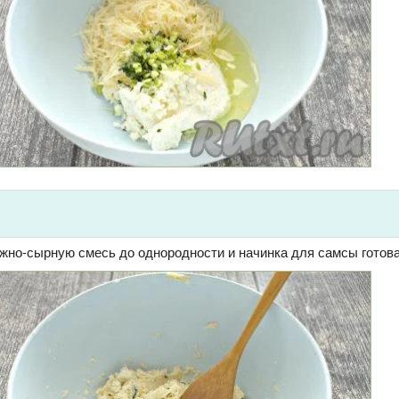
но-сырную смесь до однородности и начинка для самсы готова