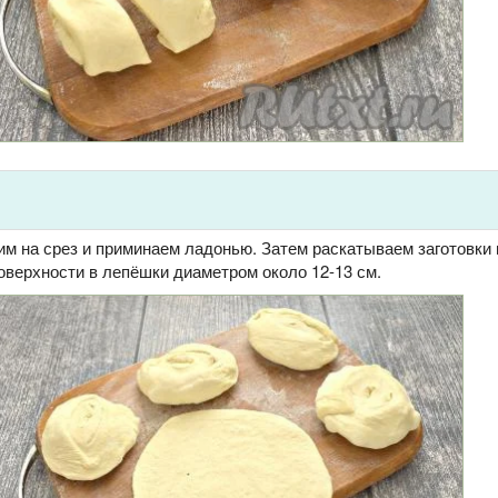
им на срез и приминаем ладонью. Затем раскатываем заготовки 
оверхности в лепёшки диаметром около 12-13 см.