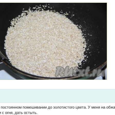
 постоянном помешивании до золотистого цвета. У меня на обж
 с огня, дать остыть.