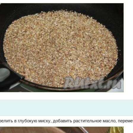
елить в глубокую миску, добавить растительное масло, переме