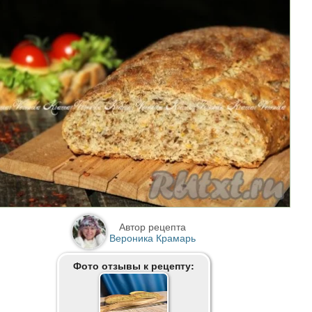
Автор рецепта
Вероника Крамарь
Фото отзывы к рецепту: