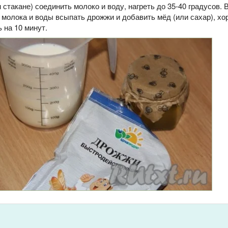
 стакане) соединить молоко и воду, нагреть до 35-40 градусов. 
молока и воды всыпать дрожжи и добавить мёд (или сахар), х
 на 10 минут.