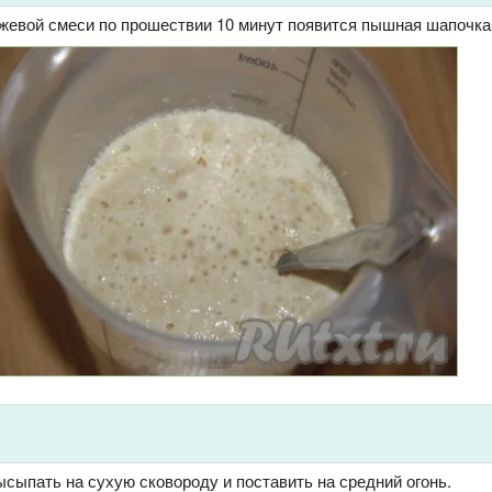
жевой смеси по прошествии 10 минут появится пышная шапочка
сыпать на сухую сковороду и поставить на средний огонь.