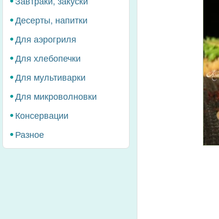
Завтраки, закуски
Десерты, напитки
Для аэрогриля
Для хлебопечки
Для мультиварки
Для микроволновки
Консервации
Разное