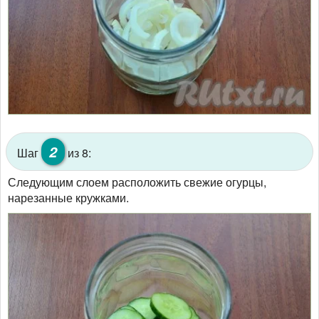
2
Шаг
из 8:
Следующим слоем расположить свежие огурцы,
нарезанные кружками.