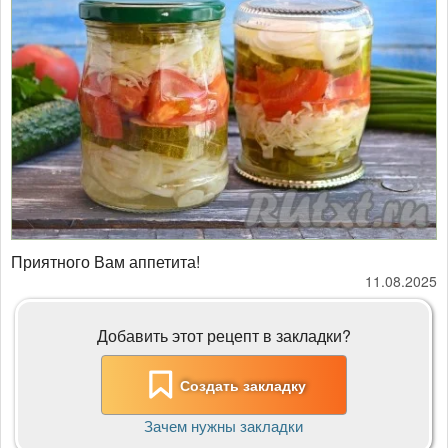
Приятного Вам аппетита!
11.08.2025
Добавить этот рецепт в закладки?
Создать закладку
Зачем нужны закладки