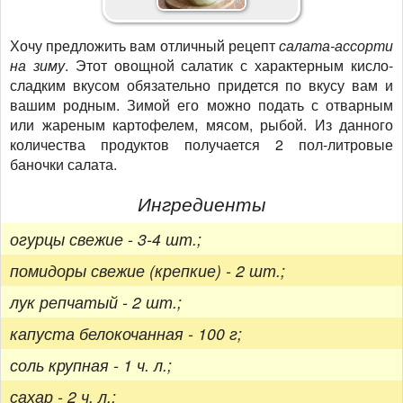
Хочу предложить вам отличный рецепт
салата-ассорти
на зиму
. Этот овощной салатик с характерным кисло-
сладким вкусом обязательно придется по вкусу вам и
вашим родным. Зимой его можно подать с отварным
или жареным картофелем, мясом, рыбой. Из данного
количества продуктов получается 2 пол-литровые
баночки салата.
Ингредиенты
огурцы свежие - 3-4 шт.;
помидоры свежие (крепкие) - 2 шт.;
лук репчатый - 2 шт.;
капуста белокочанная - 100 г;
соль крупная - 1 ч. л.;
сахар - 2 ч. л.;