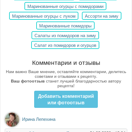
Маринованные огурцы с помидорами
Маринованные огурцы с луком
Ассорти на зиму
Маринованные помидоры
Салаты из помидоров на зиму
Салат из помидоров и огурцов
Комментарии и отзывы
Нам важно Ваше мнение, оставляйте комментарии, делитесь
советами и отзывами к рецепту.
Ваш фотоотзыв
станет лучшей благодарностью автору
рецепта!
Добавить комментарий
или фотоотзыв
Ирина Лепехина