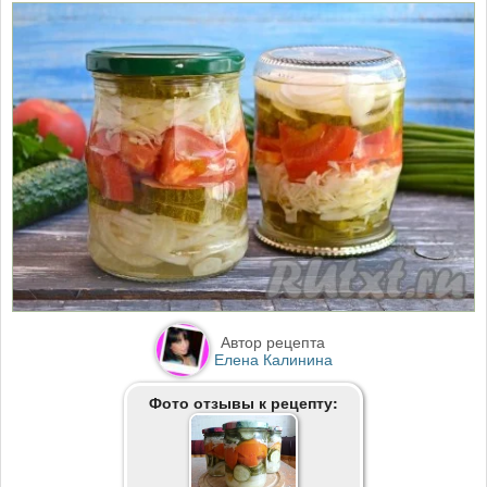
Автор рецепта
Елена Калинина
Фото отзывы к рецепту: