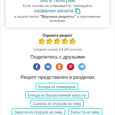
Если ссылка не открывается, скопируйте
название канала
и ищите канал
"Вкусные рецепты"
в приложении
телеграм.
Оцените рецепт
Средняя оценка:
4.6
(65 голосов)
Поделитесь с друзьями
Рецепт представлен в разделах
Блюда из помидоров
Блюда из белокочанной капусты
Салаты из огурцов на зиму
Закуски из огурцов на зиму
Капуста на зиму