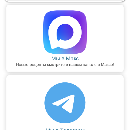
Мы в Макс
Новые рецепты смотрите в нашем канале в Максе!
Мы в Телеграм