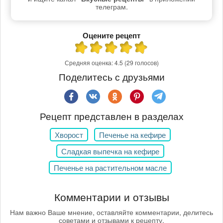
телеграм.
Оцените рецепт
Средняя оценка:
4.5
(29 голосов)
Поделитесь с друзьями
Рецепт представлен в разделах
Хворост
Печенье на кефире
Сладкая выпечка на кефире
Печенье на растительном масле
Комментарии и отзывы
Нам важно Ваше мнение, оставляйте комментарии, делитесь
советами и отзывами к рецепту.