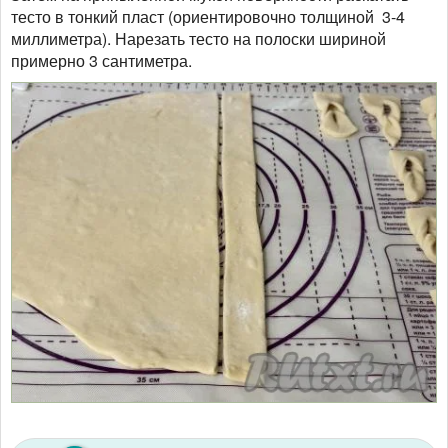
тесто в тонкий пласт (ориентировочно толщиной 3-4
миллиметра). Нарезать тесто на полоски шириной
примерно 3 сантиметра.