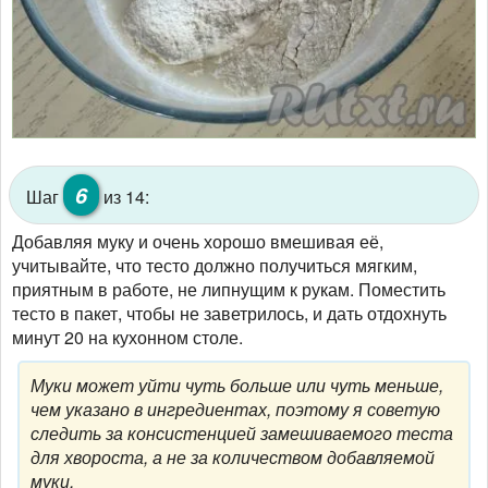
6
Шаг
из 14:
Добавляя муку и очень хорошо вмешивая её,
учитывайте, что тесто должно получиться мягким,
приятным в работе, не липнущим к рукам. Поместить
тесто в пакет, чтобы не заветрилось, и дать отдохнуть
минут 20 на кухонном столе.
Муки может уйти чуть больше или чуть меньше,
чем указано в ингредиентах, поэтому я советую
следить за консистенцией замешиваемого теста
для хвороста, а не за количеством добавляемой
муки.