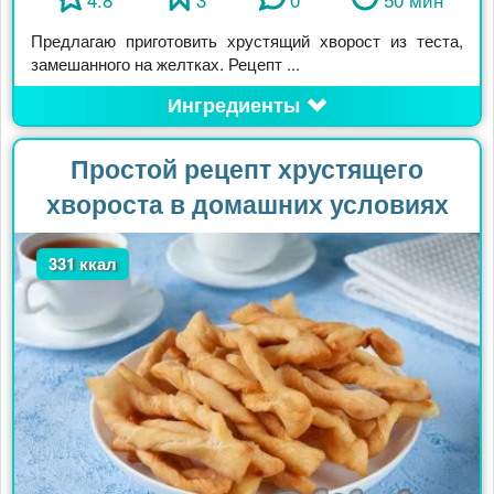
Предлагаю приготовить хрустящий хворост из теста,
замешанного на желтках. Рецепт ...
Ингредиенты
Простой рецепт хрустящего
хвороста в домашних условиях
331 ккал