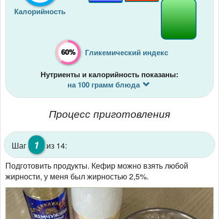
Калорийность
60%
Гликемический индекс
Нутриенты и калорийность показаны:
на 100 грамм блюда
Процесс приготовления
1
Шаг
из 14:
Подготовить продукты. Кефир можно взять любой
жирности, у меня был жирностью 2,5%.