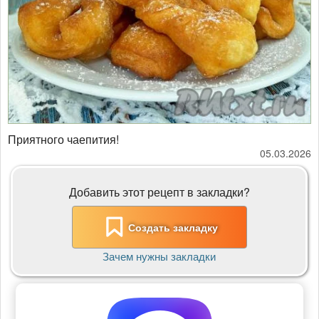
​​​​​​​Приятного чаепития!
05.03.2026
Добавить этот рецепт в закладки?
Создать закладку
Зачем нужны закладки