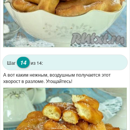
14
Шаг
из 14:
А вот каким нежным, воздушным получается этот
хворост в разломе. Угощайтесь!