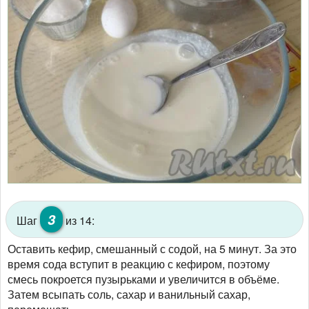
3
Шаг
из 14:
Оставить кефир, смешанный с содой, на 5 минут. За это
время сода вступит в реакцию с кефиром, поэтому
смесь покроется пузырьками и увеличится в объёме.
Затем всыпать соль, сахар и ванильный сахар,