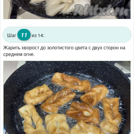
11
Шаг
из 14:
Жарить хворост до золотистого цвета с двух сторон на
среднем огне.