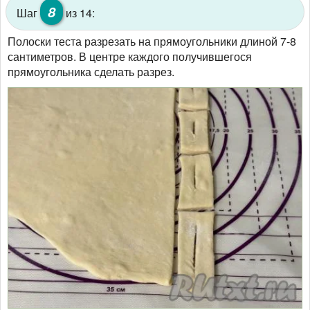
8
Шаг
из 14:
Полоски теста разрезать на прямоугольники длиной 7-8
сантиметров. В центре каждого получившегося
прямоугольника сделать разрез.