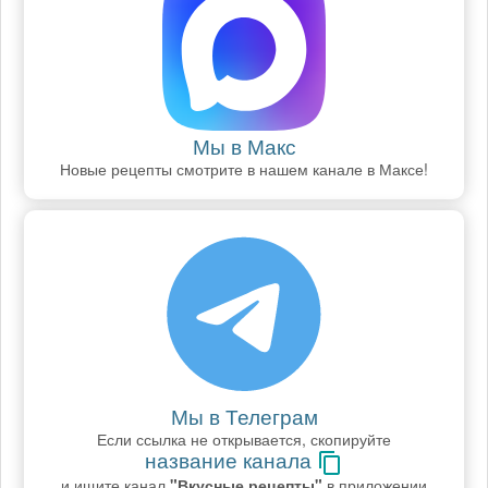
Мы в Макс
Новые рецепты смотрите в нашем канале в Максе!
Мы в Телеграм
Если ссылка не открывается, скопируйте
название канала
и ищите канал
"Вкусные рецепты"
в приложении