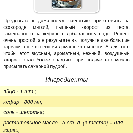
Предлагаю к домашнему чаепитию приготовить на
сковороде мягкий, пышный хворост из теста,
замешанного на кефире с добавлением соды. Рецепт
очень простой, а в результате вы получите две большие
тарелки аппетитнейшей домашней выпечки. А для того
чтобы этот вкусный, ароматный, нежный, воздушный
хворост стал более сладким, при подаче его можно
присыпать сахарной пудрой.
Ингредиенты
яйцо - 1 шт.;
кефир - 300 мл;
соль - щепотка;
растительное масло - 3 ст. л. (в тесто) + для
жарки;