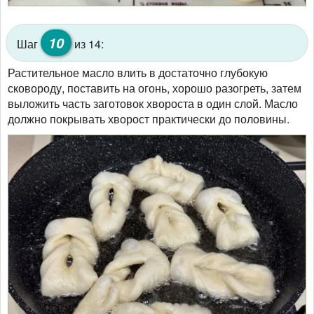
10
Шаг
из 14:
Растительное масло влить в достаточно глубокую
сковороду, поставить на огонь, хорошо разогреть, затем
выложить часть заготовок хвороста в один слой. Масло
должно покрывать хворост практически до половины.