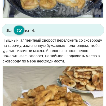
12
Шаг
из 14:
Пышный, аппетитный хворост переложить со сковороду
на тарелку, застеленную бумажным полотенцем, чтобы
удалить излишки масла. Аналогично постепенно
пожарить весь хворост, не забывая подливать масло в
сковороду по мере необходимости.