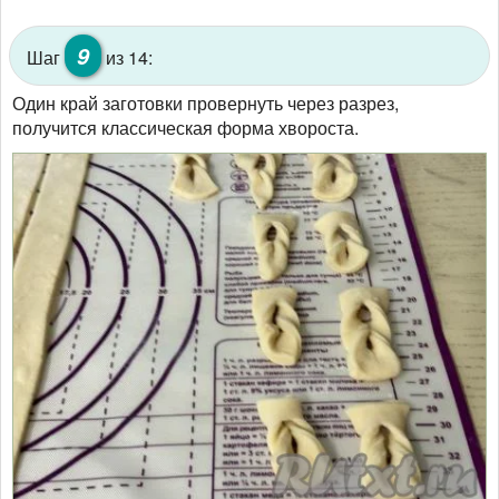
9
Шаг
из 14:
Один край заготовки провернуть через разрез,
получится классическая форма хвороста.