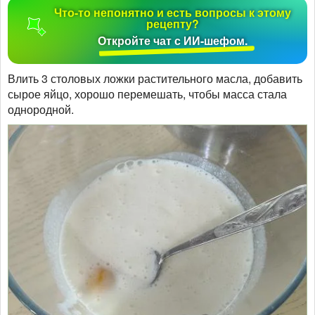
Что-то непонятно и есть вопросы к этому
рецепту?
Откройте чат с ИИ-шефом.
Влить 3 столовых ложки растительного масла, добавить
сырое яйцо, хорошо перемешать, чтобы масса стала
однородной.