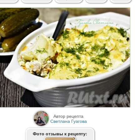
Автор рецепта
Светлана Гуагова
Фото отзывы к рецепту: