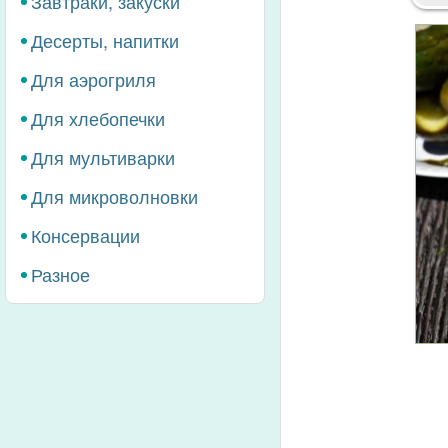
Завтраки, закуски
Десерты, напитки
Для аэрогриля
Для хлебопечки
Для мультиварки
Для микроволновки
Консервации
Разное