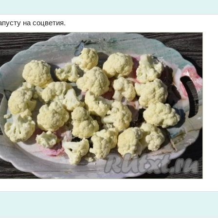
пусту на соцветия.