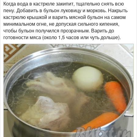
Когда вода в кастрюле закипит, тщательно снять всю
пену. Добавить в бульон луковицу и морковь. Накрыть
кастрюлю крышкой и варить мясной бульон на самом
минимальном огне, не допуская сильного кипения,
чтобы бульон получился прозрачным. Варить до
готовности мяса (около 1,5 часов или чуть дольше).