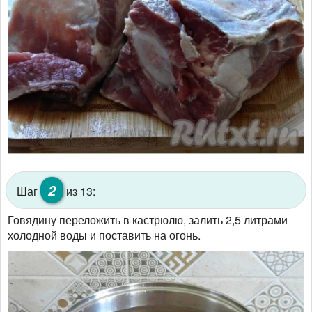
2
Шаг
из 13:
Говядину переложить в кастрюлю, залить 2,5 литрами
холодной воды и поставить на огонь.