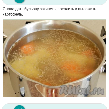
Снова дать бульону закипеть, посолить и выложить
картофель.