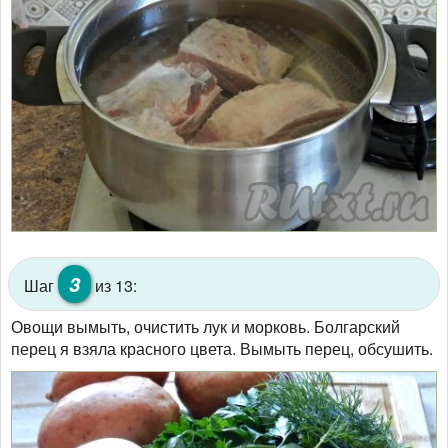
3
Шаг
из 13:
Овощи вымыть, очистить лук и морковь. Болгарский
перец я взяла красного цвета. Вымыть перец, обсушить.