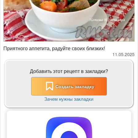
Приятного аппетита, радуйте своих близких!
11.05.2025
Добавить этот рецепт в закладки?
Создать закладку
Зачем нужны закладки