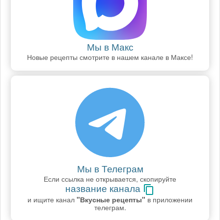
Мы в Макс
Новые рецепты смотрите в нашем канале в Максе!
Мы в Телеграм
Если ссылка не открывается, скопируйте
название канала
и ищите канал
"Вкусные рецепты"
в приложении
телеграм.