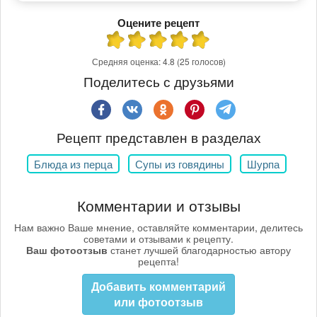
Оцените рецепт
Средняя оценка:
4.8
(25 голосов)
Поделитесь с друзьями
Рецепт представлен в разделах
Блюда из перца
Супы из говядины
Шурпа
Комментарии и отзывы
Нам важно Ваше мнение, оставляйте комментарии, делитесь
советами и отзывами к рецепту.
Ваш фотоотзыв
станет лучшей благодарностью автору
рецепта!
Добавить комментарий
или фотоотзыв