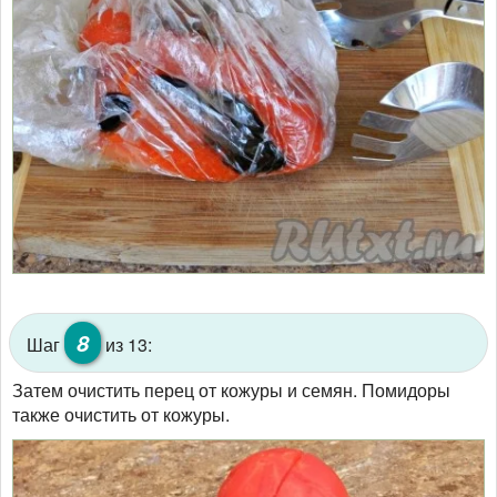
8
Шаг
из 13:
Затем очистить перец от кожуры и семян. Помидоры
также очистить от кожуры.