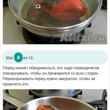
6
Шаг
из 13:
Перец начнёт обжариваться, его надо периодически
поворачивать, чтобы он прожарился со всех сторон.
Переворачивать перец нужно аккуратно, чтобы не
проколоть его.