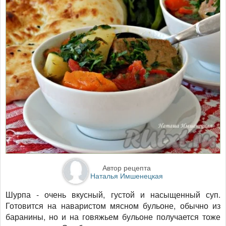
Автор рецепта
Наталья Имшенецкая
Шурпа - очень вкусный, густой и насыщенный суп.
Готовится на наваристом мясном бульоне, обычно из
баранины, но и на говяжьем бульоне получается тоже