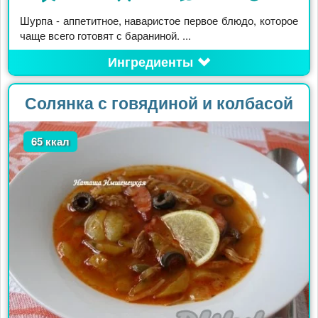
Шурпа - аппетитное, наваристое первое блюдо, которое
чаще всего готовят с бараниной. ...
Ингредиенты
Солянка с говядиной и колбасой
65 ккал