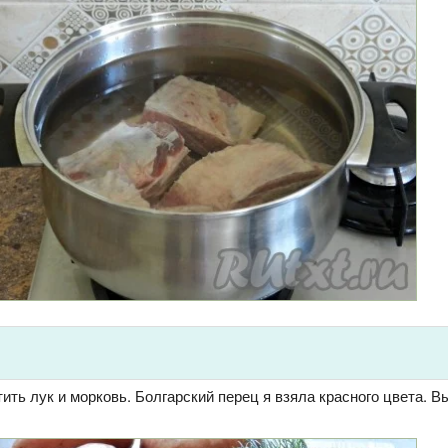
ть лук и морковь. Болгарский перец я взяла красного цвета. 