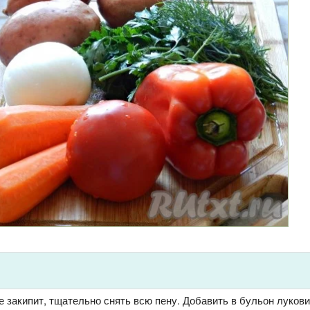
е закипит, тщательно снять всю пену. Добавить в бульон лукови