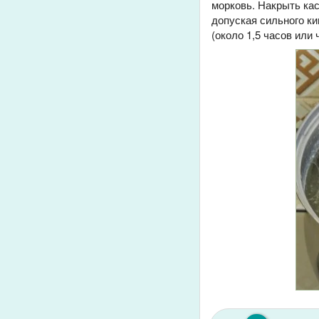
морковь. Накрыть ка
допуская сильного ки
(около 1,5 часов или 