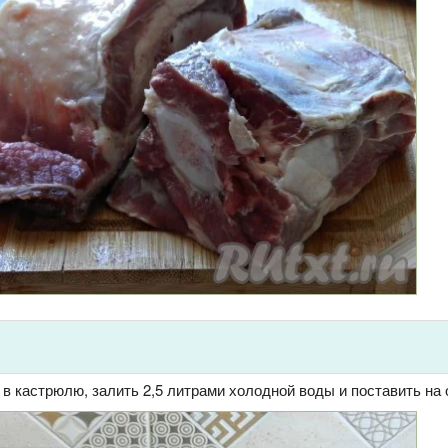
в кастрюлю, залить 2,5 литрами холодной воды и поставить на 