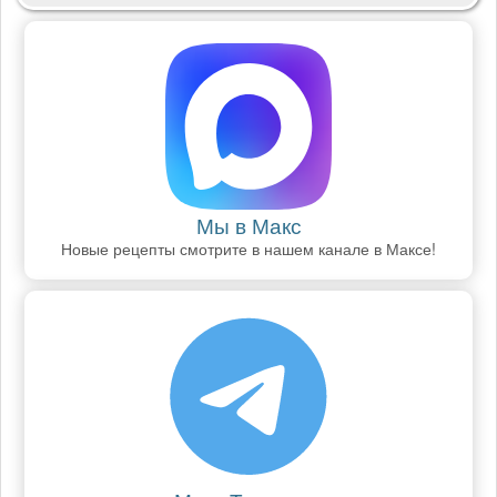
Мы в Макс
Новые рецепты смотрите в нашем канале в Максе!