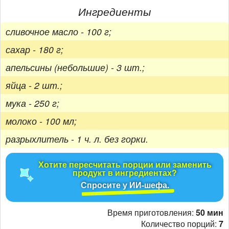
Ингредиенты
сливочное масло - 100 г;
сахар - 180 г;
апельсины (небольшие) - 3 шт.;
яйца - 2 шт.;
мука - 250 г;
молоко - 100 мл;
разрыхлитель - 1 ч. л. без горки.
Хотите пересчитать порции или заменить
продукт в ингредиентах?
Спросите у ИИ-шефа.
Время приготовления:
50 мин
Количество порций:
7