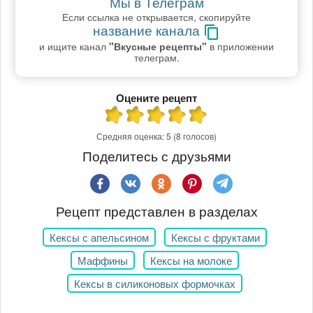
Мы в Телеграм
Если ссылка не открывается, скопируйте
название канала
и ищите канал
"Вкусные рецепты"
в приложении
телеграм.
Оцените рецепт
Средняя оценка:
5
(8 голосов)
Поделитесь с друзьями
Рецепт представлен в разделах
Кексы с апельсином
Кексы с фруктами
Маффины
Кексы на молоке
Кексы в силиконовых формочках