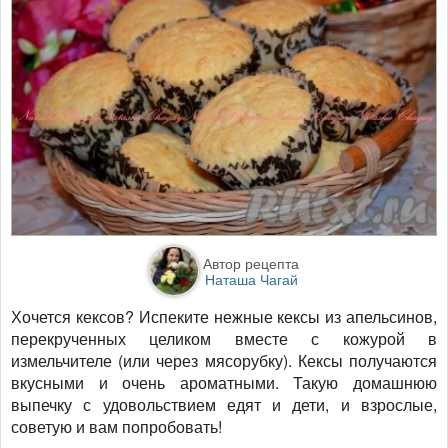
Автор рецепта
Наташа Чагай
Хочется кексов? Испеките нежные кексы из апельсинов,
перекрученных целиком вместе с кожурой в
измельчителе (или через мясорубку). Кексы получаются
вкусными и очень ароматными. Такую домашнюю
выпечку с удовольствием едят и дети, и взрослые,
советую и вам попробовать!