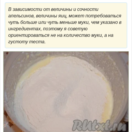
В зависимости от величины и сочности
апельсинов, величины яиц, может потребоваться
чуть больше или чуть меньше муки, чем указано в
ингредиентах, поэтому я советую
ориентироваться не на количество муки, а на
густоту теста.