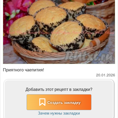
Приятного чаепития!
20.01.2026
Добавить этот рецепт в закладки?
Создать закладку
Зачем нужны закладки