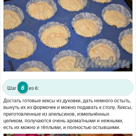
6
Шаг
из 6:
Достать готовые кексы из духовки, дать немного остыть,
вынуть их из формочек и можно подавать к столу. Кексы,
приготовленные из апельсинов, измельчённых
целиком, получаются очень ароматными и нежными,
есть их можно и тёплыми, и полностью остывшими.