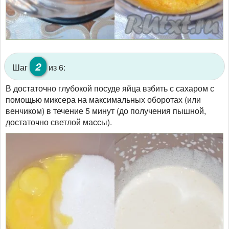
2
Шаг
из 6:
В достаточно глубокой посуде яйца взбить с сахаром с
помощью миксера на максимальных оборотах (или
венчиком) в течение 5 минут (до получения пышной,
достаточно светлой массы).