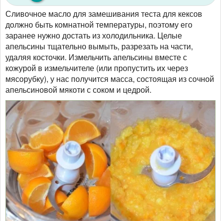
Сливочное масло для замешивания теста для кексов
должно быть комнатной температуры, поэтому его
заранее нужно достать из холодильника. Целые
апельсины тщательно вымыть, разрезать на части,
удаляя косточки. Измельчить апельсины вместе с
кожурой в измельчителе (или пропустить их через
мясорубку), у нас получится масса, состоящая из сочной
апельсиновой мякоти с соком и цедрой.