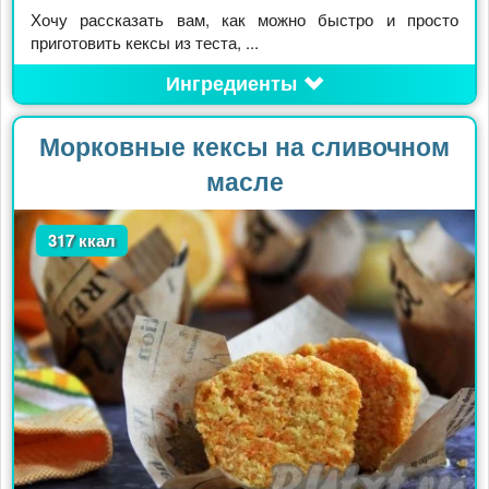
Хочу рассказать вам, как можно быстро и просто
приготовить кексы из теста, ...
Ингредиенты
Морковные кексы на сливочном
масле
317 ккал