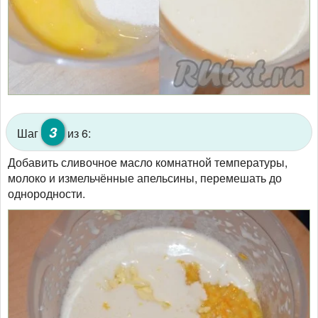
3
Шаг
из 6:
Добавить сливочное масло комнатной температуры,
молоко и измельчённые апельсины, перемешать до
однородности.