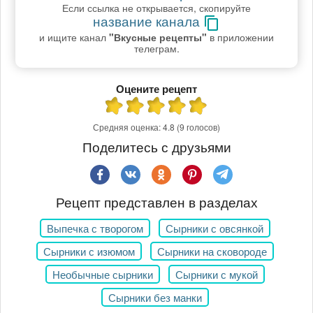
Если ссылка не открывается, скопируйте
название канала
и ищите канал
"Вкусные рецепты"
в приложении
телеграм.
Оцените рецепт
Средняя оценка:
4.8
(9 голосов)
Поделитесь с друзьями
Рецепт представлен в разделах
Выпечка с творогом
Сырники с овсянкой
Сырники с изюмом
Сырники на сковороде
Необычные сырники
Сырники с мукой
Сырники без манки