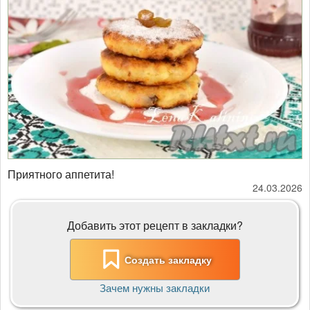
Приятного аппетита!
24.03.2026
Добавить этот рецепт в закладки?
Создать закладку
Зачем нужны закладки