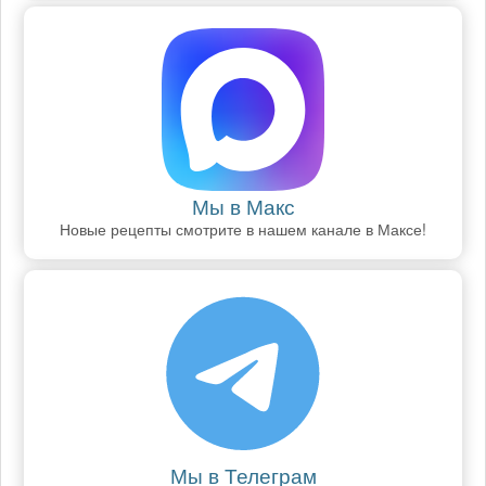
Мы в Макс
Новые рецепты смотрите в нашем канале в Максе!
Мы в Телеграм