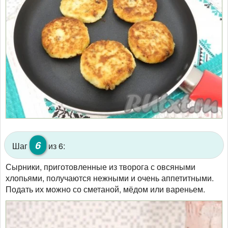
6
Шаг
из 6:
Сырники, приготовленные из творога с овсяными
хлопьями, получаются нежными и очень аппетитными.
Подать их можно со сметаной, мёдом или вареньем.