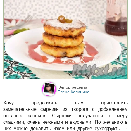
Автор рецепта
Елена Калинина
Хочу предложить вам приготовить
замечательные сырники из творога с добавлением
овсяных хлопьев. Сырники получаются в меру
сладкими, очень нежными и вкусными. По желанию в
них можно добавить изюм или другие сухофрукты. В