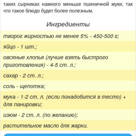
таких сырниках намного меньше пшеничной муки, так
что такое блюдо будет более полезным.
Ингредиенты
творог жирностью не менее 5% - 450-500 г;
яйцо - 1 шт.;
овсяные хлопья (лучше взять быстрого
приготовления) - 4-5 ст. л.;
сахар - 2 ст. л.;
соль - щепотка;
мука - 1-2 ст. л. (если понадобится в тесто) +
для панировки;
изюм - 2 ст. л. (по желанию);
растительное масло для жарки.