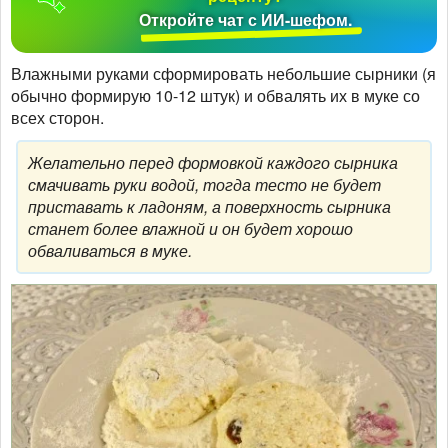
Откройте чат с ИИ-шефом.
Влажными руками сформировать небольшие сырники (я
обычно формирую 10-12 штук) и обвалять их в муке со
всех сторон.
Желательно перед формовкой каждого сырника
смачивать руки водой, тогда тесто не будет
приставать к ладоням, а поверхность сырника
станет более влажной и он будет хорошо
обваливаться в муке.