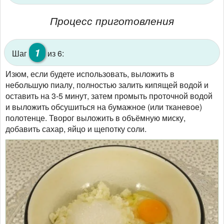
Процесс приготовления
1
Шаг
из 6:
Изюм, если будете использовать, выложить в
небольшую пиалу, полностью залить кипящей водой и
оставить на 3-5 минут, затем промыть проточной водой
и выложить обсушиться на бумажное (или тканевое)
полотенце. Творог выложить в объёмную миску,
добавить сахар, яйцо и щепотку соли.