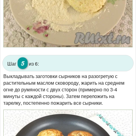
5
Шаг
из 6:
Выкладывать заготовки сырников на разогретую с
растительным маслом сковороду, жарить на среднем
огне до румяности с двух сторон (примерно по 3-4
минуты с каждой стороны). Затем переложить на
тарелку, постепенно пожарить все сырники.