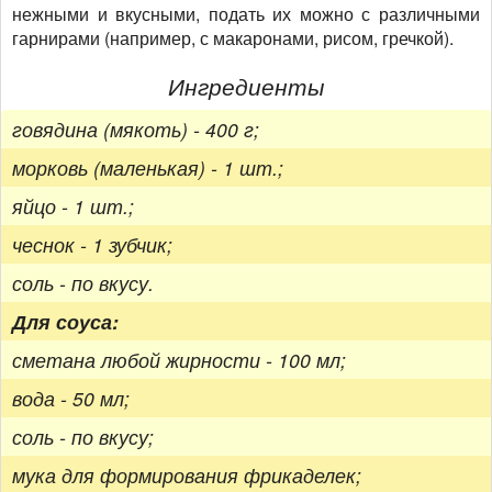
нежными и вкусными, подать их можно с различными
гарнирами (например, с макаронами, рисом, гречкой).
Ингредиенты
говядина (мякоть) - 400 г;
морковь (маленькая) - 1 шт.;
яйцо - 1 шт.;
чеснок - 1 зубчик;
соль - по вкусу.
Для соуса:
сметана любой жирности - 100 мл;
вода - 50 мл;
соль - по вкусу;
мука для формирования фрикаделек;