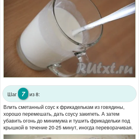
7
Шаг
из 8:
Влить сметанный соус к фрикаделькам из говядины,
хорошо перемешать, дать соусу закипеть. А затем
убавить огонь до минимума и тушить фрикадельки под
крышкой в течение 20-25 минут, иногда переворачивая.