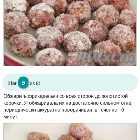
5
Шаг
из 8:
Обжарить фрикадельки со всех сторон до золотистой
корочки. Я обжаривала их на достаточно сильном огне,
периодически аккуратно поворачивая, в течение 10
минут.