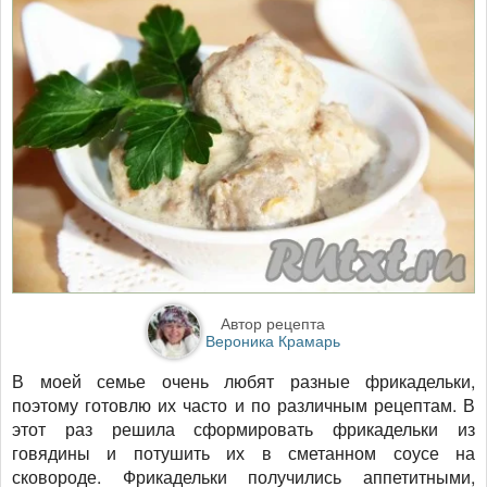
Автор рецепта
Вероника Крамарь
В моей семье очень любят разные фрикадельки,
поэтому готовлю их часто и по различным рецептам. В
этот раз решила сформировать фрикадельки из
говядины и потушить их в сметанном соусе на
сковороде. Фрикадельки получились аппетитными,