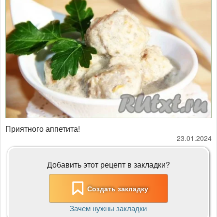
Приятного аппетита!
23.01.2024
Добавить этот рецепт в закладки?
Создать закладку
Зачем нужны закладки