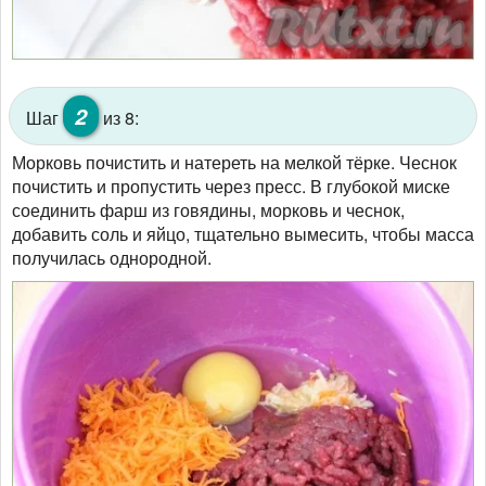
2
Шаг
из 8:
Морковь почистить и натереть на мелкой тёрке. Чеснок
почистить и пропустить через пресс. В глубокой миске
соединить фарш из говядины, морковь и чеснок,
добавить соль и яйцо, тщательно вымесить, чтобы масса
получилась однородной.