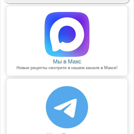
Мы в Макс
Новые рецепты смотрите в нашем канале в Максе!