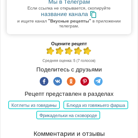
Мы в Телеграм
Если ссылка не открывается, скопируйте
название канала
и ищите канал
"Вкусные рецепты"
в приложении
телеграм.
Оцените рецепт
Средняя оценка:
5
(7 голосов)
Поделитесь с друзьями
Рецепт представлен в разделах
Котлеты из говядины
Блюда из говяжьего фарша
Фрикадельки на сковороде
Комментарии и отзывы