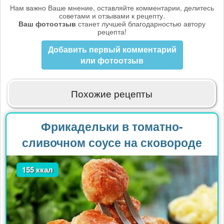
Нам важно Ваше мнение, оставляйте комментарии, делитесь
советами и отзывами к рецепту.
Ваш фотоотзыв
станет лучшей благодарностью автору
рецепта!
Добавить первый комментарий
или фотоотзыв
Похожие рецепты
Фрикадельки в томатно-
сливочном соусе на сковороде
155 ккал