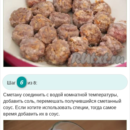
6
Шаг
из 8:
Сметану соединить с водой комнатной температуры,
добавить соль, перемешать получившийся сметанный
соус. Если хотите использовать специи, тогда самое
время добавить их в соус.