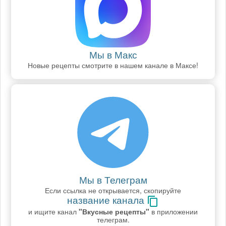
Мы в Макс
Новые рецепты смотрите в нашем канале в Максе!
Мы в Телеграм
Если ссылка не открывается, скопируйте
название канала
и ищите канал
"Вкусные рецепты"
в приложении
телеграм.