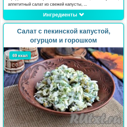
аппетитный салат из свежей капусты, ...
Ингредиенты
Салат с пекинской капустой,
огурцом и горошком
69 ккал