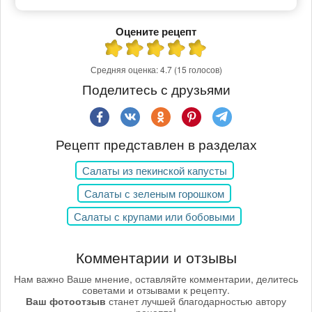
Оцените рецепт
Средняя оценка:
4.7
(15 голосов)
Поделитесь с друзьями
Рецепт представлен в разделах
Салаты из пекинской капусты
Салаты с зеленым горошком
Салаты с крупами или бобовыми
Комментарии и отзывы
Нам важно Ваше мнение, оставляйте комментарии, делитесь
советами и отзывами к рецепту.
Ваш фотоотзыв
станет лучшей благодарностью автору
рецепта!