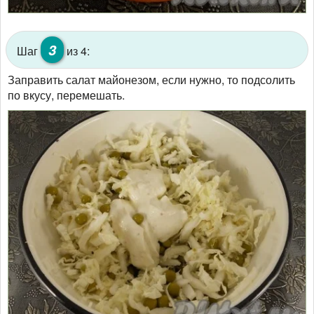
3
Шаг
из 4:
Заправить салат майонезом, если нужно, то подсолить
по вкусу, перемешать.