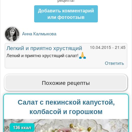
Добавить комментарий
или фотоотзыв
Анна Калмыкова
Легкий и приятно хрустящий
10.04.2015 - 21:45
Легкий и приятно хрустящий салат!
Ответить
Похожие рецепты
Салат с пекинской капустой,
колбасой и горошком
136 ккал