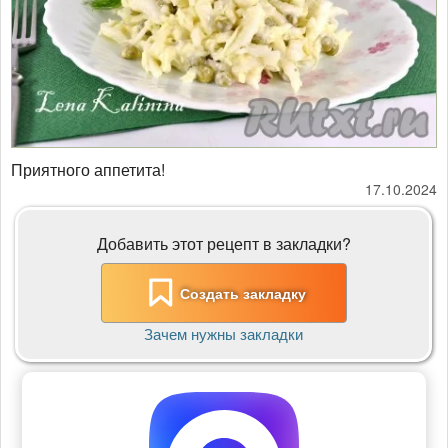
Приятного аппетита!
17.10.2024
Добавить этот рецепт в закладки?
Создать закладку
Зачем нужны закладки