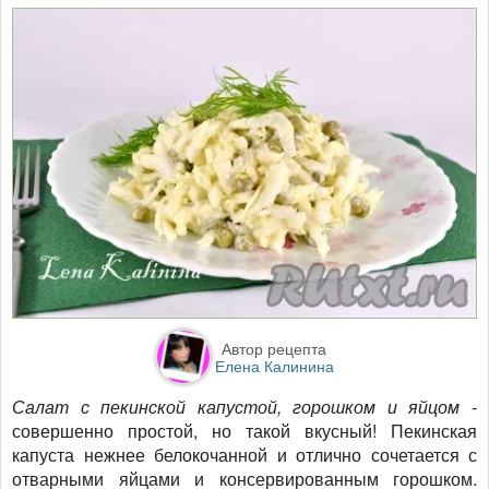
Автор рецепта
Елена Калинина
Салат с пекинской капустой, горошком и яйцом
-
совершенно простой, но такой вкусный! Пекинская
капуста нежнее белокочанной и отлично сочетается с
отварными яйцами и консервированным горошком.