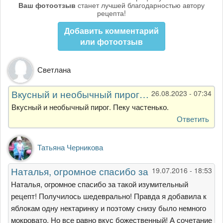
Ваш фотоотзыв
станет лучшей благодарностью автору
рецепта!
Добавить комментарий
или фотоотзыв
Светлана
Вкусный и необычный пирог…
26.08.2023 - 07:34
Вкусный и необычный пирог. Пеку частенько.
Ответить
Татьяна Черникова
Наталья, огромное спасибо за
19.07.2016 - 18:53
Наталья, огромное спасибо за такой изумительный
рецепт! Получилось шедеврально! Правда я добавила к
яблокам одну нектаринку и поэтому снизу было немного
мокровато. Но все равно вкус божественный! А сочетание