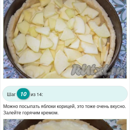
10
Шаг
из 14:
Можно посыпать яблоки корицей, это тоже очень вкусно.
Залейте горячим кремом.