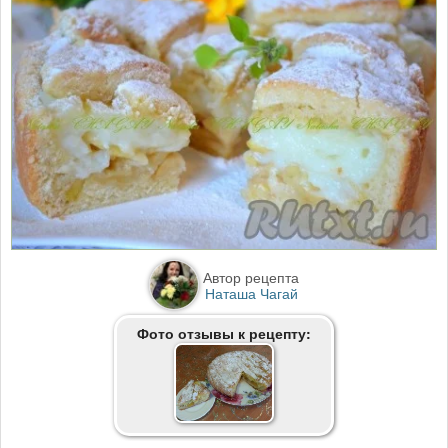
Автор рецепта
Наташа Чагай
Фото отзывы к рецепту: