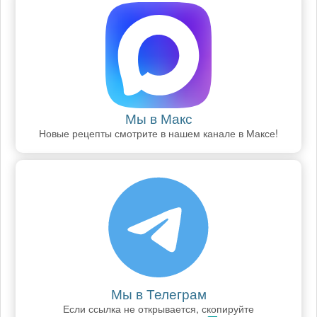
Мы в Макс
Новые рецепты смотрите в нашем канале в Максе!
Мы в Телеграм
Если ссылка не открывается, скопируйте