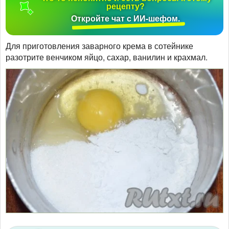
рецепту?
Откройте чат с ИИ-шефом.
Для приготовления заварного крема в сотейнике
разотрите венчиком яйцо, сахар, ванилин и крахмал.