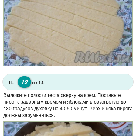
12
Шаг
из 14:
Выложите полоски теста сверху на крем. Поставьте
пирог с заварным кремом и яблоками в разогретую до
180 градусов духовку на 40-50 минут. Верх и бока пирога
должны зарумяниться.