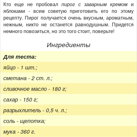
Кто еще не пробовал
пирог с заварным кремом
и
яблоками - всем советую приготовить его по этому
рецепту. Пирог получается очень вкусным, ароматным,
нежным, никто не останется равнодушным. Придется
немного повозиться, но это того стоит, поверьте!
Ингредиенты
Для теста:
яйцо - 1 шт.;
сметана - 2 ст. л.;
сливочное масло - 180 г;
сахар - 150 г;
разрыхлитель - 0,5 ч. л.;
соль - щепотка;
мука - 360 г.