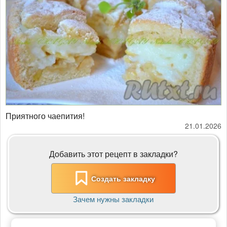
Приятного чаепития!
21.01.2026
Добавить этот рецепт в закладки?
Создать закладку
Зачем нужны закладки