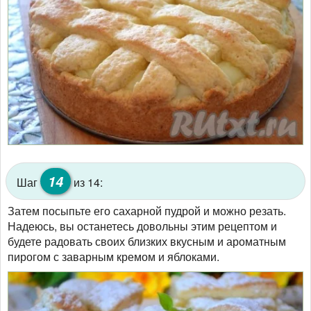
14
Шаг
из 14:
Затем посыпьте его сахарной пудрой и можно резать.
Надеюсь, вы останетесь довольны этим рецептом и
будете радовать своих близких вкусным и ароматным
пирогом с заварным кремом и яблоками.