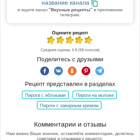
название канала
и ищите канал
"Вкусные рецепты"
в приложении
телеграм.
Оцените рецепт
Средняя оценка:
4.9
(58 голосов)
Поделитесь с друзьями
Рецепт представлен в разделах
Пироги с яблоками
Пироги на молоке
Пироги с заварным кремом
Комментарии и отзывы
Нам важно Ваше мнение, оставляйте комментарии, делитесь
советами и отзывами к рецепту.