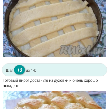
13
Шаг
из 14:
Готовый пирог достаньте из духовки и очень хорошо
охладите.