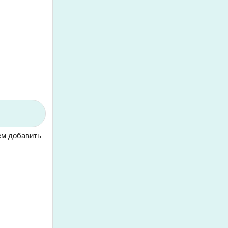
ем добавить