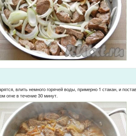
арятся, влить немного горячей воды, примерно 1 стакан, и поста
м огне в течение 30 минут.