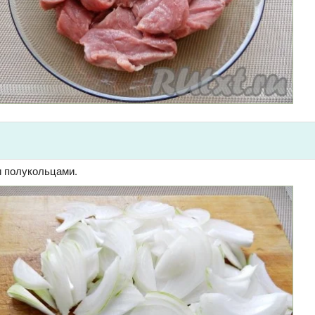
и полукольцами.