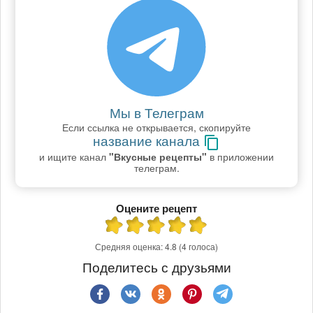
Мы в Телеграм
Если ссылка не открывается, скопируйте
название канала
и ищите канал
"Вкусные рецепты"
в приложении
телеграм.
Оцените рецепт
Средняя оценка:
4.8
(4 голоса)
Поделитесь с друзьями