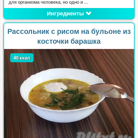
для организма человека, но одно и ...
Ингредиенты
Рассольник с рисом на бульоне из
косточки барашка
40 ккал