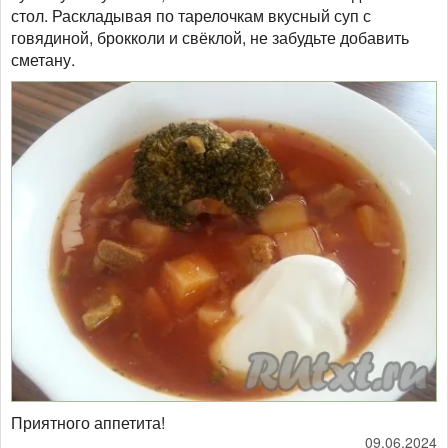
стол. Раскладывая по тарелочкам вкусный суп с
говядиной, брокколи и свёклой, не забудьте добавить
сметану.
Приятного аппетита!
09.06.2024