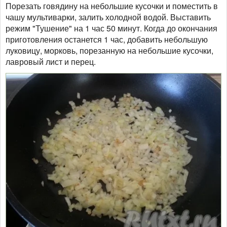
Порезать говядину на небольшие кусочки и поместить в
чашу мультиварки, залить холодной водой. Выставить
режим "Тушение" на 1 час 50 минут. Когда до окончания
приготовления останется 1 час, добавить небольшую
луковицу, морковь, порезанную на небольшие кусочки,
лавровый лист и перец.