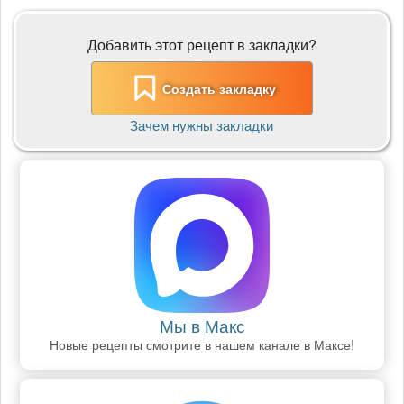
Добавить этот рецепт в закладки?
Создать закладку
Зачем нужны закладки
Мы в Макс
Новые рецепты смотрите в нашем канале в Максе!