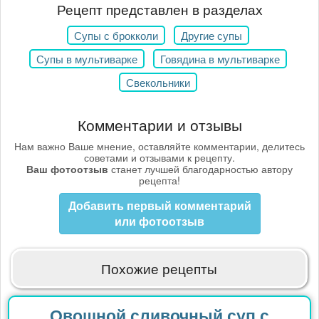
Рецепт представлен в разделах
Супы с брокколи
Другие супы
Супы в мультиварке
Говядина в мультиварке
Свекольники
Комментарии и отзывы
Нам важно Ваше мнение, оставляйте комментарии, делитесь
советами и отзывами к рецепту.
Ваш фотоотзыв
станет лучшей благодарностью автору
рецепта!
Добавить первый комментарий
или фотоотзыв
Похожие рецепты
Овощной сливочный суп с