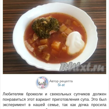
Автор рецепта
Si-at
Любителям брокколи и свекольных супчиков должен
понравиться этот вариант приготовления супа. Это был
эксперимент в нашей семье, так как дочка просила