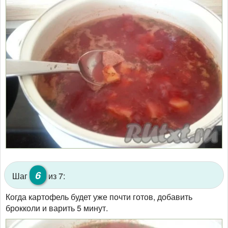
6
Шаг
из 7:
Когда картофель будет уже почти готов, добавить
брокколи и варить 5 минут.