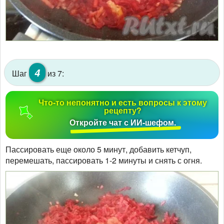
4
Шаг
из 7:
Что-то непонятно и есть вопросы к этому
рецепту?
Откройте чат с ИИ-шефом.
Пассировать еще около 5 минут, добавить кетчуп,
перемешать, пассировать 1-2 минуты и снять с огня.