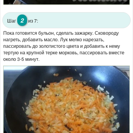
2
Шаг
из 7:
Пока готовится бульон, сделать зажарку. Сковороду
нагреть, добавить масло. Лук мелко нарезать,
пассировать до золотистого цвета и добавить к нему
тертую на крупной терке морковь, пассировать вместе
около 3-5 минут.