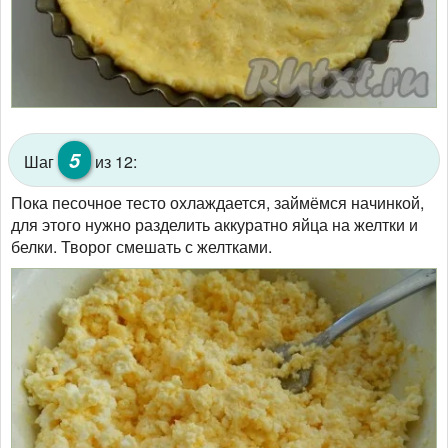
5
Шаг
из 12:
Пока песочное тесто охлаждается, займёмся начинкой,
для этого нужно разделить аккуратно яйца на желтки и
белки. Творог смешать с желтками.