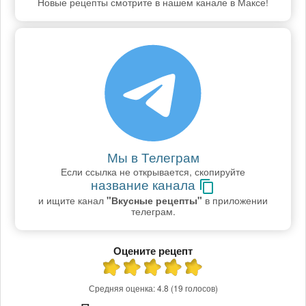
Новые рецепты смотрите в нашем канале в Максе!
Мы в Телеграм
Если ссылка не открывается, скопируйте
название канала
и ищите канал
"Вкусные рецепты"
в приложении
телеграм.
Оцените рецепт
Средняя оценка:
4.8
(19 голосов)