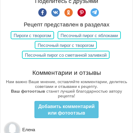
Поделитесь с друзьями
Рецепт представлен в разделах
Пироги с творогом
Песочный пирог с яблоками
Песочный пирог с творогом
Песочный пирог со сметанной заливкой
Комментарии и отзывы
Нам важно Ваше мнение, оставляйте комментарии, делитесь
советами и отзывами к рецепту.
Ваш фотоотзыв
станет лучшей благодарностью автору
рецепта!
Добавить комментарий
или фотоотзыв
Елена