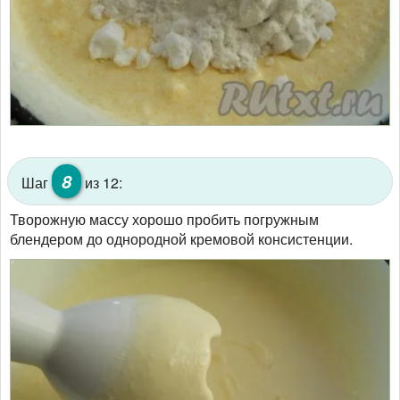
8
Шаг
из 12:
Творожную массу хорошо пробить погружным
блендером до однородной кремовой консистенции.