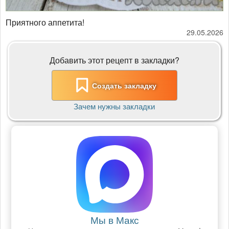
Приятного аппетита!
29.05.2026
Добавить этот рецепт в закладки?
Создать закладку
Зачем нужны закладки
Мы в Макс