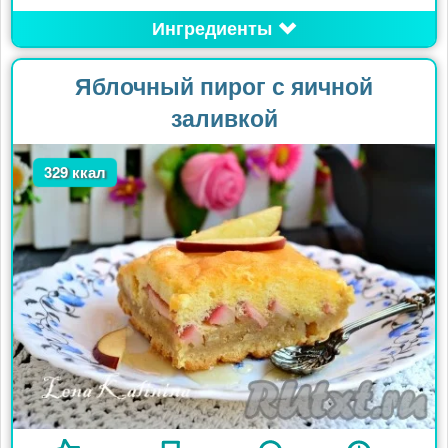
Ингредиенты
Яблочный пирог с яичной
заливкой
329 ккал