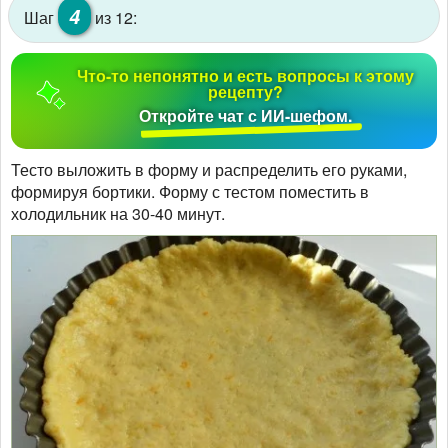
4
Шаг
из 12:
Что-то непонятно и есть вопросы к этому
рецепту?
Откройте чат с ИИ-шефом.
Тесто выложить в форму и распределить его руками,
формируя бортики. Форму с тестом поместить в
холодильник на 30-40 минут.