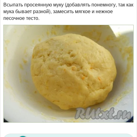
Всыпать просеянную муку (добавлять понемногу, так как
мука бывает разной), замесить мягкое и нежное
песочное тесто.