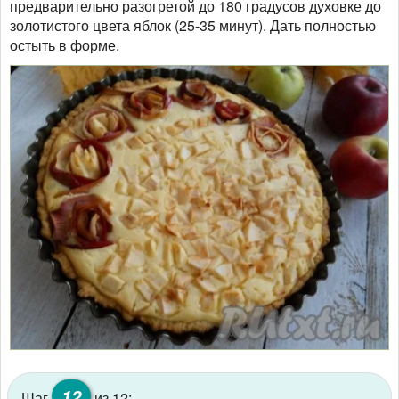
предварительно разогретой до 180 градусов духовке до
золотистого цвета яблок (25-35 минут). Дать полностью
остыть в форме.
12
Шаг
из 12: