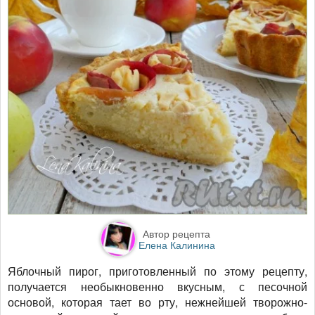
Автор рецепта
Елена Калинина
Яблочный пирог, приготовленный по этому рецепту,
получается необыкновенно вкусным, с песочной
основой, которая тает во рту, нежнейшей творожно-