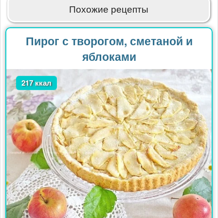
Похожие рецепты
Пирог с творогом, сметаной и
яблоками
217 ккал