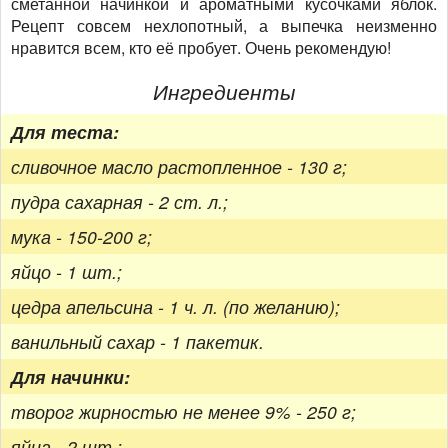
сметанной начинкой и ароматными кусочками яблок.
Рецепт совсем нехлопотный, а выпечка неизменно
нравится всем, кто её пробует. Очень рекомендую!
Ингредиенты
Для теста:
сливочное масло растопленное - 130 г;
пудра сахарная - 2 ст. л.;
мука - 150-200 г;
яйцо - 1 шт.;
цедра апельсина - 1 ч. л. (по желанию);
ванильный сахар - 1 пакетик.
Для начинки:
творог жирностью не менее 9% - 250 г;
яйца - 2 шт.;