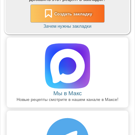
Создать закладку
Зачем нужны закладки
Мы в Макс
Новые рецепты смотрите в нашем канале в Максе!