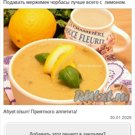
Подавать мержимек чорбасы лучше всего с лимоном.
Afiyet olsun! Приятного аппетита!
30.01.2026
Добавить этот рецепт в закладки?