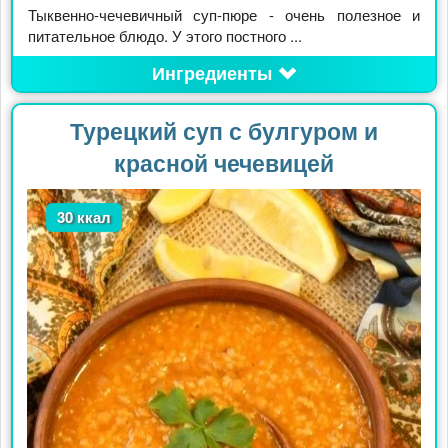
Тыквенно-чечевичный суп-пюре - очень полезное и
питательное блюдо. У этого постного ...
Ингредиенты
Турецкий суп с булгуром и
красной чечевицей
30 ккал