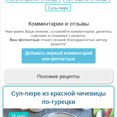
Супы-пюре
Комментарии и отзывы
Нам важно Ваше мнение, оставляйте комментарии, делитесь
советами и отзывами к рецепту.
Ваш фотоотзыв
станет лучшей благодарностью автору
рецепта!
Добавить первый комментарий
или фотоотзыв
Похожие рецепты
Суп-пюре из красной чечевицы
по-турецки
19 ккал