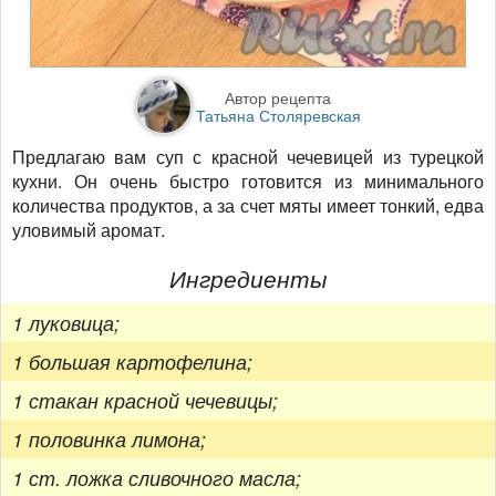
Автор рецепта
Татьяна Столяревская
Предлагаю вам суп с красной чечевицей из турецкой
кухни. Он очень быстро готовится из минимального
количества продуктов, а за счет мяты имеет тонкий, едва
уловимый аромат.
Ингредиенты
1 луковица;
1 большая картофелина;
1 стакан красной чечевицы;
1 половинка лимона;
1 ст. ложка сливочного масла;