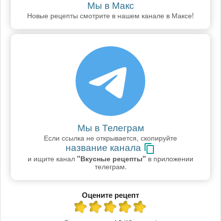
Мы в Макс
Новые рецепты смотрите в нашем канале в Максе!
Мы в Телеграм
Если ссылка не открывается, скопируйте
название канала
и ищите канал
"Вкусные рецепты"
в приложении
телеграм.
Оцените рецепт