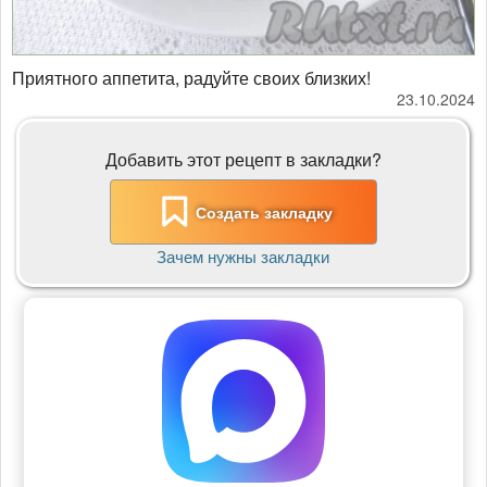
Приятного аппетита, радуйте своих близких!
23.10.2024
Добавить этот рецепт в закладки?
Создать закладку
Зачем нужны закладки