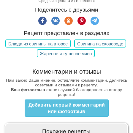
Средняя оценка:
4.8
(10 голосов)
Поделитесь с друзьями
Рецепт представлен в разделах
Блюда из свинины на второе
Свинина на сковороде
Жареное и тушеное мясо
Комментарии и отзывы
Нам важно Ваше мнение, оставляйте комментарии, делитесь
советами и отзывами к рецепту.
Ваш фотоотзыв
станет лучшей благодарностью автору
рецепта!
Добавить первый комментарий
или фотоотзыв
Похожие рецепты