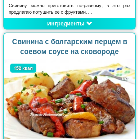
Свинину можно приготовить по-разному, в это раз
предлагаю потушить её с фруктами. ...
Ингредиенты
Свинина с болгарским перцем в
соевом соусе на сковороде
152 ккал