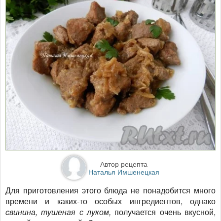
Автор рецепта
Наталья Имшенецкая
Для приготовления этого блюда не понадобится много
времени и каких-то особых ингредиентов, однако
cвинина, тушеная с луком,
получается очень вкусной,