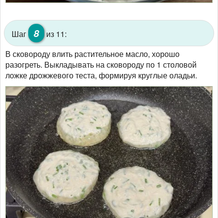
8
Шаг
из 11:
В сковороду влить растительное масло, хорошо
разогреть. Выкладывать на сковороду по 1 столовой
ложке дрожжевого теста, формируя круглые оладьи.