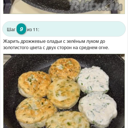
9
Шаг
из 11:
Жарить дрожжевые оладьи с зелёным луком до
золотистого цвета с двух сторон на среднем огне.