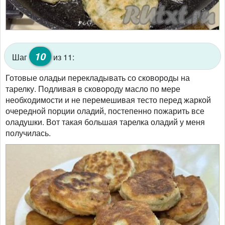
10
Шаг
из 11:
Готовые оладьи перекладывать со сковороды на
тарелку. Подливая в сковороду масло по мере
необходимости и не перемешивая тесто перед жаркой
очередной порции оладий, постепенно пожарить все
оладушки. Вот такая большая тарелка оладий у меня
получилась.