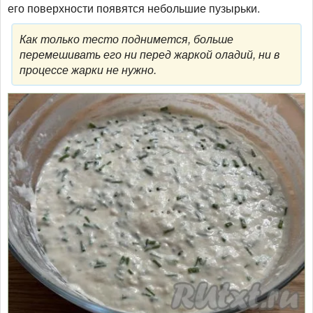
его поверхности появятся небольшие пузырьки.
Как только тесто поднимется, больше
перемешивать его ни перед жаркой оладий, ни в
процессе жарки не нужно.