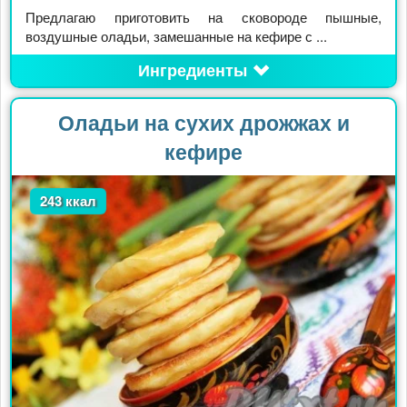
Предлагаю приготовить на сковороде пышные,
воздушные оладьи, замешанные на кефире с ...
Ингредиенты
Оладьи на сухих дрожжах и
кефире
243 ккал