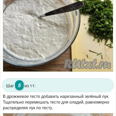
5
Шаг
из 11:
В дрожжевое тесто добавить нарезанный зелёный лук.
Тщательно перемешать тесто для оладий, равномерно
распределяя лук по тесту.