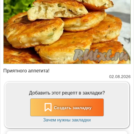
​​​​​​​Приятного аппетита!
02.08.2026
Добавить этот рецепт в закладки?
Создать закладку
Зачем нужны закладки