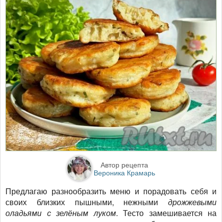
Автор рецепта
Вероника Крамарь
Предлагаю разнообразить меню и порадовать себя и
своих близких пышными, нежными
дрожжевыми
оладьями с зелёным луком
. Тесто замешивается на