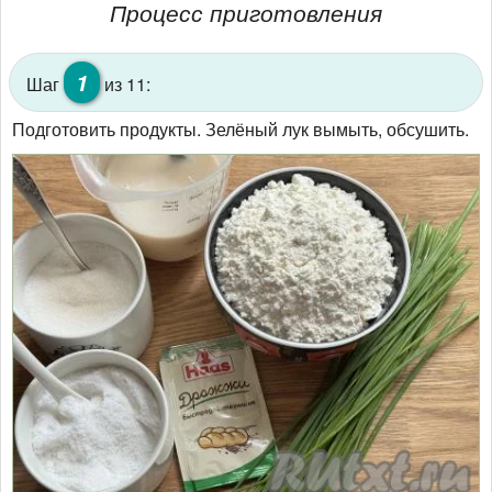
Процесс приготовления
1
Шаг
из 11:
Подготовить продукты. Зелёный лук вымыть, обсушить.