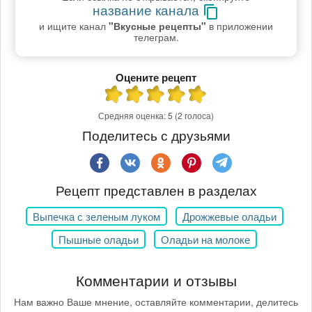
название канала
и ищите канал
"Вкусные рецепты"
в приложении
телеграм.
Оцените рецепт
Средняя оценка:
5
(2 голоса)
Поделитесь с друзьями
Рецепт представлен в разделах
Выпечка с зеленым луком
Дрожжевые оладьи
Пышные оладьи
Оладьи на молоке
Комментарии и отзывы
Нам важно Ваше мнение, оставляйте комментарии, делитесь