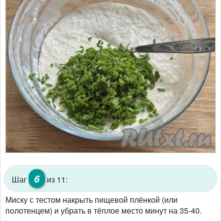
6
Шаг
из 11:
Миску с тестом накрыть пищевой плёнкой (или
полотенцем) и убрать в тёплое место минут на 35-40.