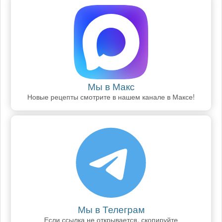
Мы в Макс
Новые рецепты смотрите в нашем канале в Максе!
Мы в Телеграм
Если ссылка не открывается, скопируйте