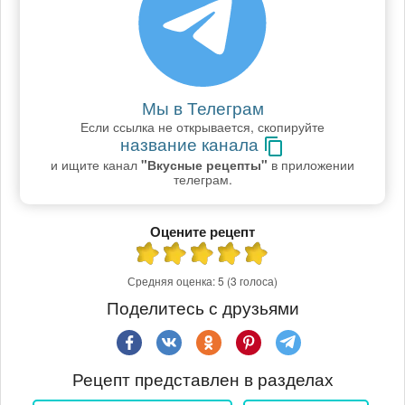
Мы в Телеграм
Если ссылка не открывается, скопируйте
название канала
и ищите канал
"Вкусные рецепты"
в приложении
телеграм.
Оцените рецепт
Средняя оценка:
5
(3 голоса)
Поделитесь с друзьями
Рецепт представлен в разделах