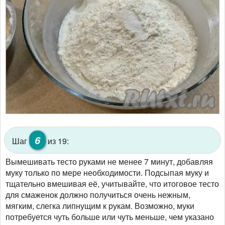
6
Шаг
из 19:
Вымешивать тесто руками не менее 7 минут, добавляя
муку только по мере необходимости. Подсыпая муку и
тщательно вмешивая её, учитывайте, что итоговое тесто
для смаженок должно получиться очень нежным,
мягким, слегка липнущим к рукам. Возможно, муки
потребуется чуть больше или чуть меньше, чем указано