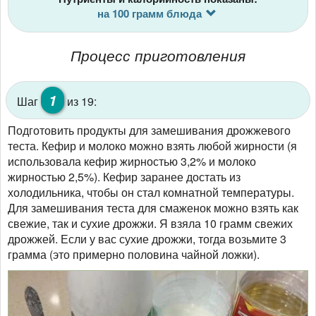
на 100 грамм блюда
Процесс приготовления
1
Шаг
из 19:
Подготовить продукты для замешивания дрожжевого
теста. Кефир и молоко можно взять любой жирности (я
использовала кефир жирностью 3,2% и молоко
жирностью 2,5%). Кефир заранее достать из
холодильника, чтобы он стал комнатной температуры.
Для замешивания теста для смаженок можно взять как
свежие, так и сухие дрожжи. Я взяла 10 грамм свежих
дрожжей. Если у вас сухие дрожжи, тогда возьмите 3
грамма (это примерно половина чайной ложки).