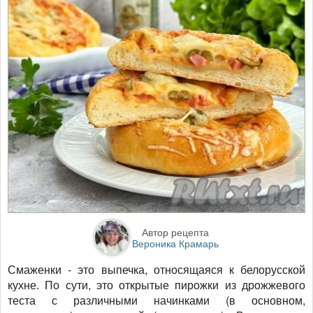
Автор рецепта
Вероника Крамарь
Смаженки - это выпечка, относящаяся к белорусской
кухне. По сути, это открытые пирожки из дрожжевого
теста с различными начинками (в основном,