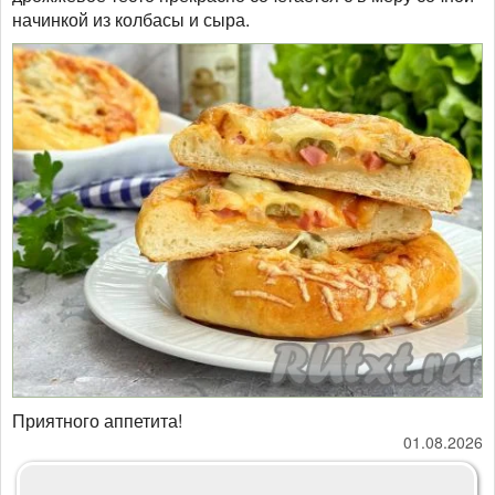
начинкой из колбасы и сыра.
​​​​​​​Приятного аппетита!
01.08.2026