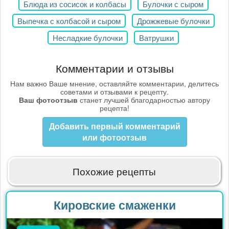
Блюда из сосисок и колбасы
Булочки с сыром
Выпечка с колбасой и сыром
Дрожжевые булочки
Несладкие булочки
Ватрушки
Комментарии и отзывы
Нам важно Ваше мнение, оставляйте комментарии, делитесь
советами и отзывами к рецепту.
Ваш фотоотзыв
станет лучшей благодарностью автору
рецепта!
Добавить первый комментарий
или фотоотзыв
Похожие рецепты
Кировские смаженки