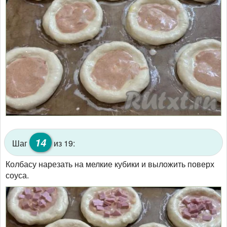
14
Шаг
из 19:
Колбасу нарезать на мелкие кубики и выложить поверх
соуса.