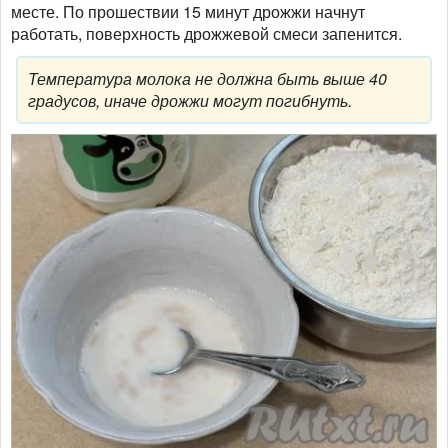
месте. По прошествии 15 минут дрожжи начнут
работать, поверхность дрожжевой смеси запенится.
Температура молока не должна быть выше 40
градусов, иначе дрожжи могут погибнуть.