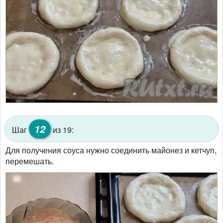
12
Шаг
из 19:
Для получения соуса нужно соединить майонез и кетчуп,
перемешать.