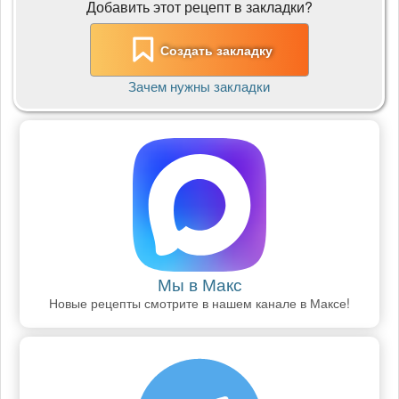
Добавить этот рецепт в закладки?
Создать закладку
Зачем нужны закладки
Мы в Макс
Новые рецепты смотрите в нашем канале в Максе!