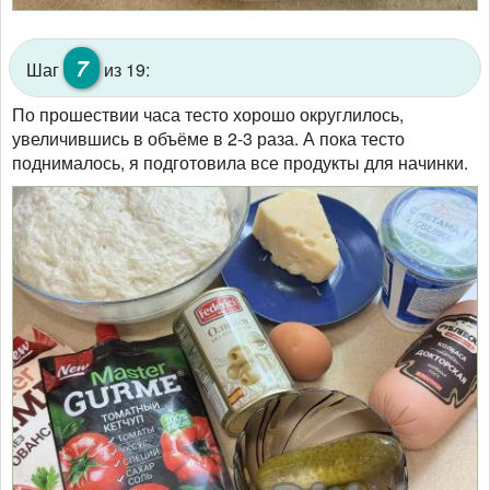
7
Шаг
из 19:
По прошествии часа тесто хорошо округлилось,
увеличившись в объёме в 2-3 раза. А пока тесто
поднималось, я подготовила все продукты для начинки.