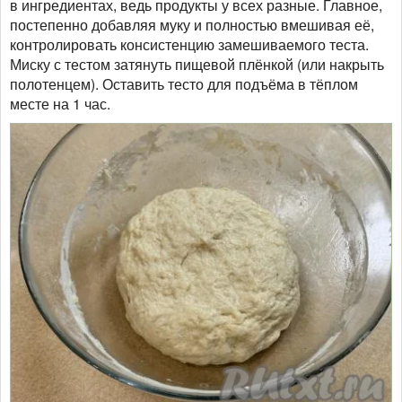
в ингредиентах, ведь продукты у всех разные. Главное,
постепенно добавляя муку и полностью вмешивая её,
контролировать консистенцию замешиваемого теста.
Миску с тестом затянуть пищевой плёнкой (или накрыть
полотенцем). Оставить тесто для подъёма в тёплом
месте на 1 час.