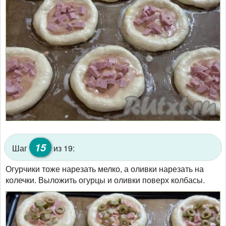
15
Шаг
из 19:
Огурчики тоже нарезать мелко, а оливки нарезать на
колечки. Выложить огурцы и оливки поверх колбасы.