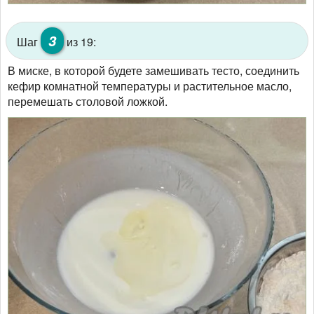
3
Шаг
из 19:
В миске, в которой будете замешивать тесто, соединить
кефир комнатной температуры и растительное масло,
перемешать столовой ложкой.