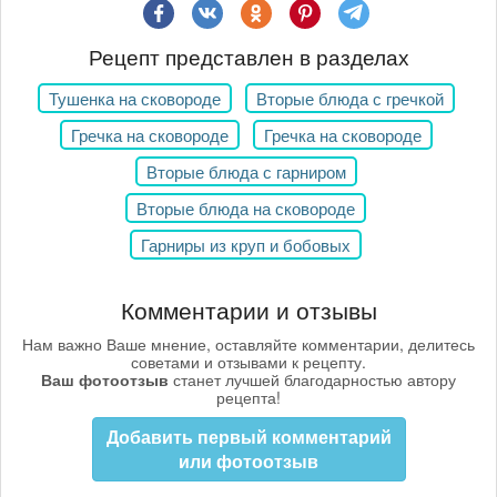
Рецепт представлен в разделах
Тушенка на сковороде
Вторые блюда с гречкой
Гречка на сковороде
Гречка на сковороде
Вторые блюда с гарниром
Вторые блюда на сковороде
Гарниры из круп и бобовых
Комментарии и отзывы
Нам важно Ваше мнение, оставляйте комментарии, делитесь
советами и отзывами к рецепту.
Ваш фотоотзыв
станет лучшей благодарностью автору
рецепта!
Добавить первый комментарий
или фотоотзыв