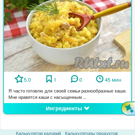
5.0
1
0
45 мин
Я часто готовлю для своей семьи разнообразные каши.
Мне нравятся каши с насыщенным ...
Ингредиенты
Калькулятор калорий
Калькуляторы продуктов