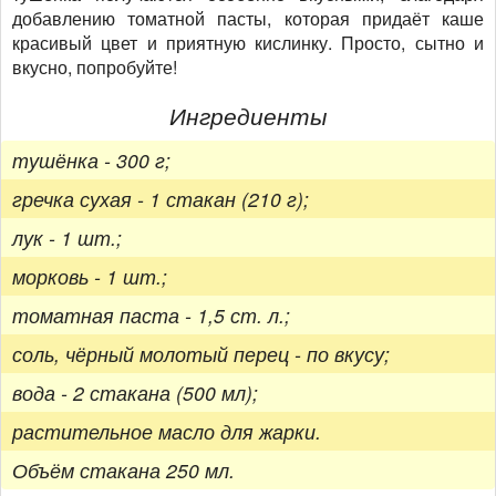
добавлению томатной пасты, которая придаёт каше
красивый цвет и приятную кислинку. Просто, сытно и
вкусно, попробуйте!
Ингредиенты
тушёнка - 300 г;
гречка сухая - 1 стакан (210 г);
лук - 1 шт.;
морковь - 1 шт.;
томатная паста - 1,5 ст. л.;
соль, чёрный молотый перец - по вкусу;
вода - 2 стакана (500 мл);
растительное масло для жарки.
Объём стакана 250 мл.