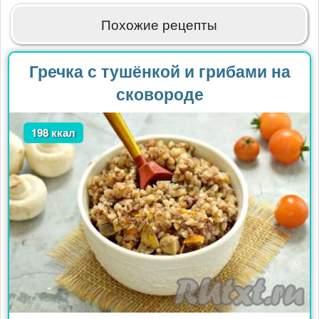
Похожие рецепты
Гречка с тушёнкой и грибами на
сковороде
198 ккал