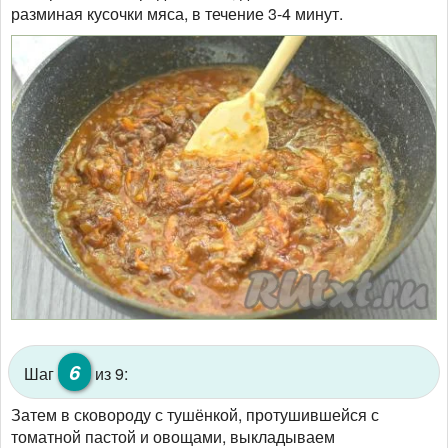
разминая кусочки мяса, в течение 3-4 минут.
6
Шаг
из 9:
Затем в сковороду с тушёнкой, протушившейся с
томатной пастой и овощами, выкладываем