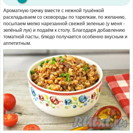
Ароматную гречку вместе с нежной тушёнкой
раскладываем со сковороды по тарелкам, по желанию,
посыпаем мелко нарезанной свежей зеленью (у меня -
зелёный лук) и подаём к столу. Благодаря добавлению
томатной пасты, блюдо получается особенно вкусным и
аппетитным.