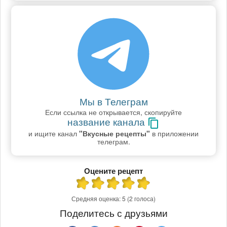
Мы в Телеграм
Если ссылка не открывается, скопируйте
название канала
и ищите канал
"Вкусные рецепты"
в приложении
телеграм.
Оцените рецепт
Средняя оценка:
5
(2 голоса)
Поделитесь с друзьями