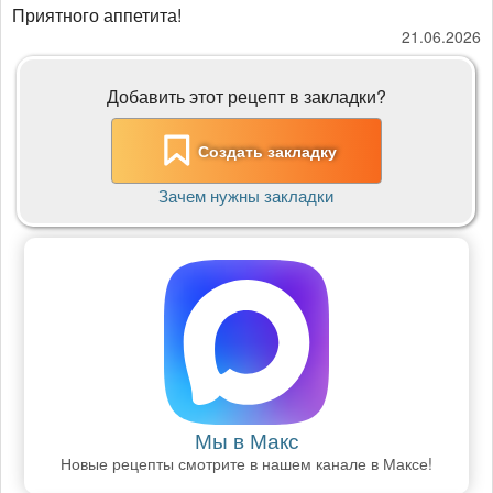
Приятного аппетита!
21.06.2026
Добавить этот рецепт в закладки?
Создать закладку
Зачем нужны закладки
Мы в Макс
Новые рецепты смотрите в нашем канале в Максе!