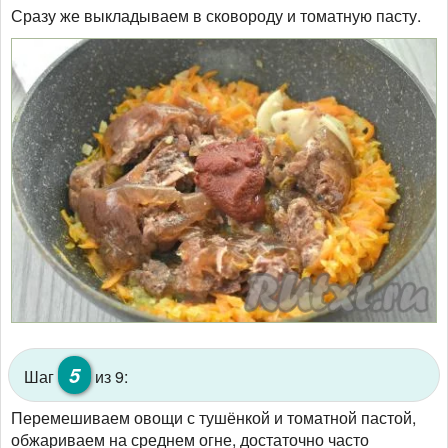
Сразу же выкладываем в сковороду и томатную пасту.
5
Шаг
из 9:
Перемешиваем овощи с тушёнкой и томатной пастой,
обжариваем на среднем огне, достаточно часто