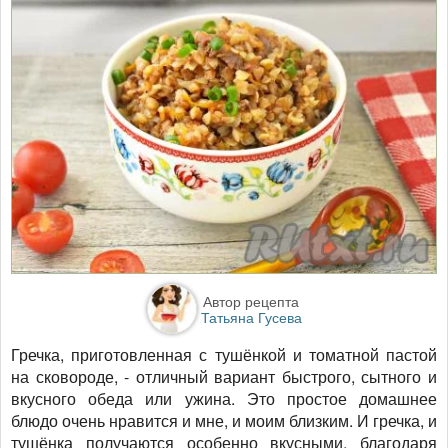
Автор рецепта
Татьяна Гусева
Гречка, приготовленная с тушёнкой и томатной пастой
на сковороде, - отличный вариант быстрого, сытного и
вкусного обеда или ужина. Это простое домашнее
блюдо очень нравится и мне, и моим близким. И гречка, и
тушёнка получаются особенно вкусными, благодаря