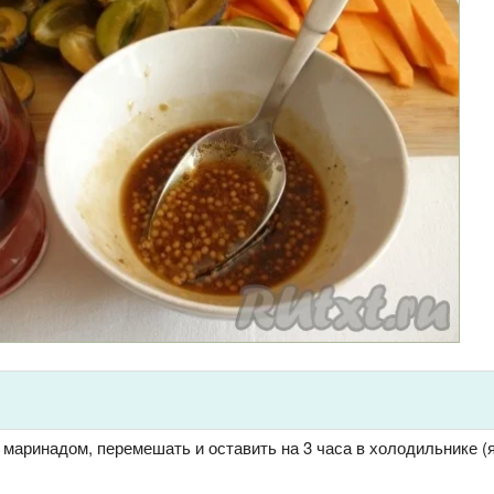
 маринадом, перемешать и оставить на 3 часа в холодильнике (