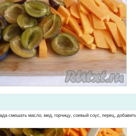
да смешать масло, мед, горчицу, соевый соус, перец, добавить