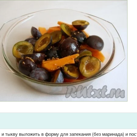
и тыкву выложить в форму для запекания (без маринада) и пос