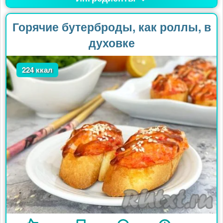
Горячие бутерброды, как роллы, в
духовке
224 ккал