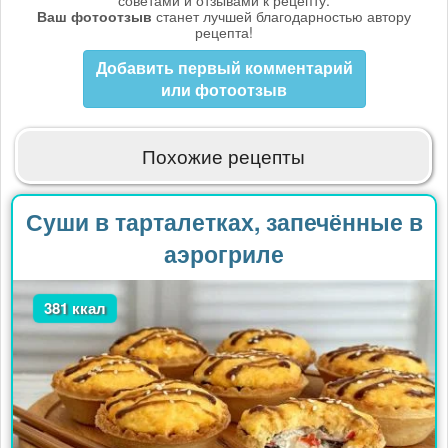
Ваш фотоотзыв
станет лучшей благодарностью автору
рецепта!
Добавить первый комментарий
или фотоотзыв
Похожие рецепты
Суши в тарталетках, запечённые в
аэрогриле
381 ккал