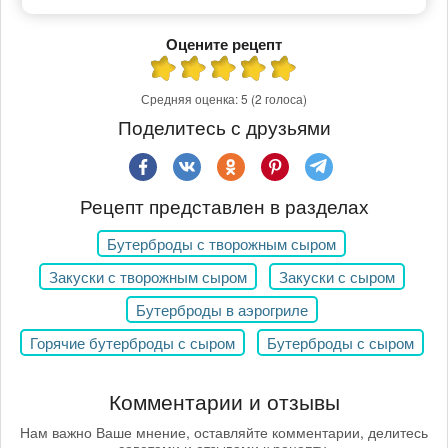
Оцените рецепт
Средняя оценка:
5
(2 голоса)
Поделитесь с друзьями
Рецепт представлен в разделах
Бутерброды с творожным сыром
Закуски с творожным сыром
Закуски с сыром
Бутерброды в аэрогриле
Горячие бутерброды с сыром
Бутерброды с сыром
Комментарии и отзывы
Нам важно Ваше мнение, оставляйте комментарии, делитесь
советами и отзывами к рецепту.