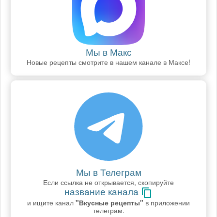
Мы в Макс
Новые рецепты смотрите в нашем канале в Максе!
Мы в Телеграм
Если ссылка не открывается, скопируйте
название канала
и ищите канал
"Вкусные рецепты"
в приложении
телеграм.