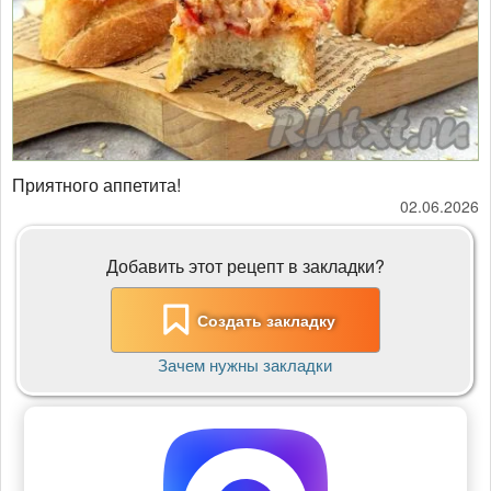
​​​​​​​Приятного аппетита!
02.06.2026
Добавить этот рецепт в закладки?
Создать закладку
Зачем нужны закладки