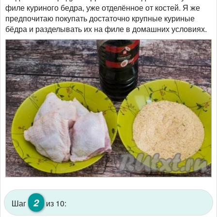
филе куриного бедра, уже отделённое от костей. Я же
предпочитаю покупать достаточно крупные куриные
бёдра и разделывать их на филе в домашних условиях.
2
Шаг
из 10: