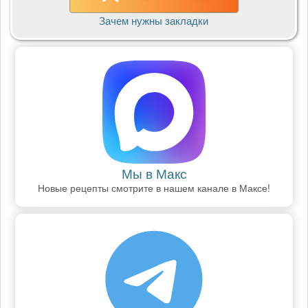
Зачем нужны закладки
Мы в Макс
Новые рецепты смотрите в нашем канале в Максе!