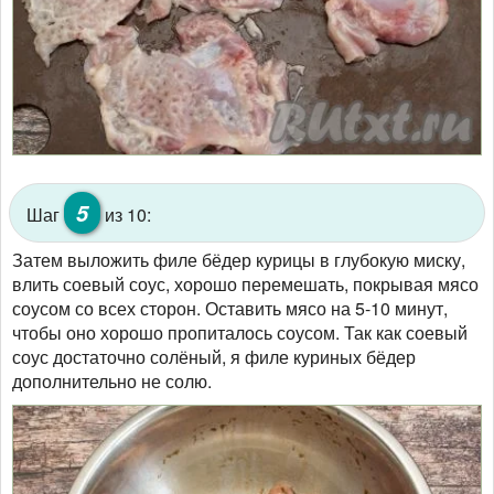
5
Шаг
из 10:
Затем выложить филе бёдер курицы в глубокую миску,
влить соевый соус, хорошо перемешать, покрывая мясо
соусом со всех сторон. Оставить мясо на 5-10 минут,
чтобы оно хорошо пропиталось соусом. Так как соевый
соус достаточно солёный, я филе куриных бёдер
дополнительно не солю.