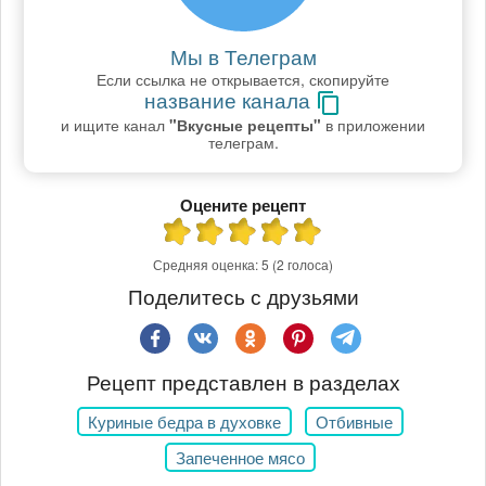
Мы в Телеграм
Если ссылка не открывается, скопируйте
название канала
и ищите канал
"Вкусные рецепты"
в приложении
телеграм.
Оцените рецепт
Средняя оценка:
5
(2 голоса)
Поделитесь с друзьями
Рецепт представлен в разделах
Куриные бедра в духовке
Отбивные
Запеченное мясо