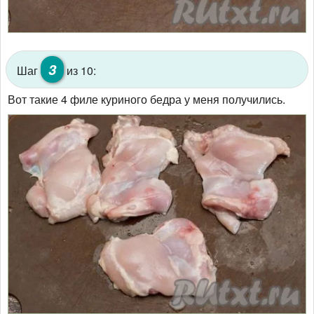
3
Шаг
из 10:
Вот такие 4 филе куриного бедра у меня получились.