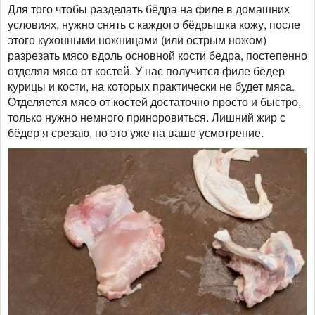
Для того чтобы разделать бёдра на филе в домашних
условиях, нужно снять с каждого бёдрышка кожу, после
этого кухонными ножницами (или острым ножом)
разрезать мясо вдоль основной кости бедра, постепенно
отделяя мясо от костей. У нас получится филе бёдер
курицы и кости, на которых практически не будет мяса.
Отделяется мясо от костей достаточно просто и быстро,
только нужно немного приноровиться. Лишний жир с
бёдер я срезаю, но это уже на ваше усмотрение.