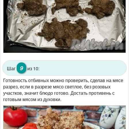
9
Шаг
из 10:
Готовность отбивных можно проверить, сделав на мясе
разрез, если в разрезе мясо светлое, без розовых
участков, значит блюдо готово. Достать противень с
готовым мясом из духовки.