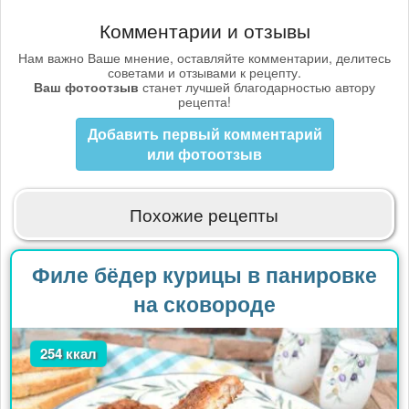
Комментарии и отзывы
Нам важно Ваше мнение, оставляйте комментарии, делитесь
советами и отзывами к рецепту.
Ваш фотоотзыв
станет лучшей благодарностью автору
рецепта!
Добавить первый комментарий
или фотоотзыв
Похожие рецепты
Филе бёдер курицы в панировке
на сковороде
254 ккал