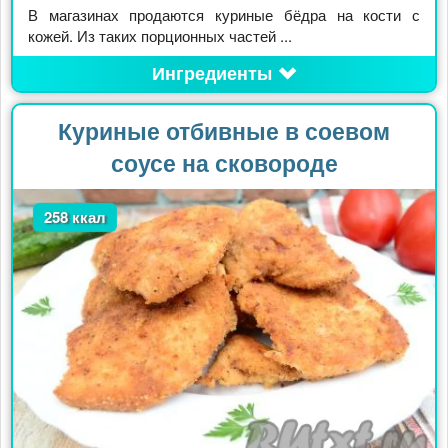
В магазинах продаются куриные бёдра на кости с
кожей. Из таких порционных частей ...
Ингредиенты
Куриные отбивные в соевом
соусе на сковороде
258 ккал