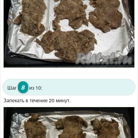
8
Шаг
из 10:
Запекать в течение 20 минут.