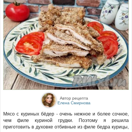
Автор рецепта
Елена Смирнова
Мясо с куриных бёдер - очень нежное и более сочное,
чем филе куриной грудки. Поэтому я решила
приготовить в духовке отбивные из филе бедра курицы,