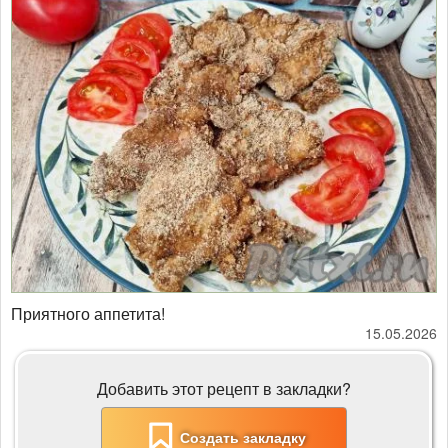
Приятного аппетита!
15.05.2026
Добавить этот рецепт в закладки?
Создать закладку