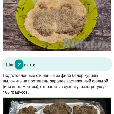
7
Шаг
из 10:
Подготовленные отбивные из филе бёдер курицы
выложить на противень, заранее застеленный фольгой
(или пергаментом), отправить в духовку, разогретую до
180 градусов.