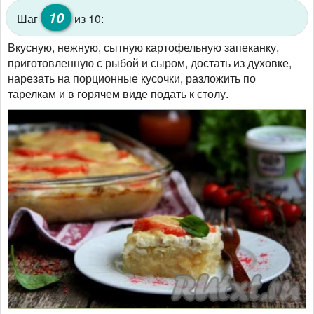
10
Шаг
из 10:
Вкусную, нежную, сытную картофельную запеканку,
приготовленную с рыбой и сыром, достать из духовке,
нарезать на порционные кусочки, разложить по
тарелкам и в горячем виде подать к столу.