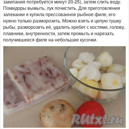
закипания потребуется минут 20-25), затем слить воду.
Помидоры вымыть, лук почистить. Для приготовления
запеканки я купила прессованное рыбное филе, его
нужно только разморозить. Можно взять и целую тушку
рыбы, разморозить её, удалить хребет с костями, голову,
плавники, внутренности, затем промыть и нарезать
получившееся филе на небольшие кусочки.