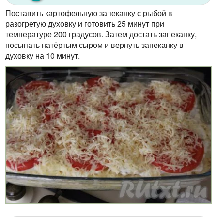
Поставить картофельную запеканку с рыбой в
разогретую духовку и готовить 25 минут при
температуре 200 градусов. Затем достать запеканку,
посыпать натёртым сыром и вернуть запеканку в
духовку на 10 минут.