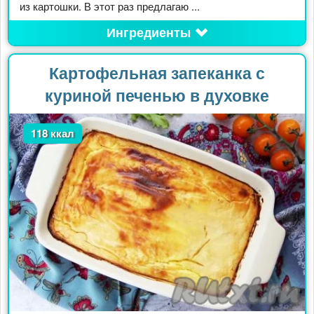
из картошки. В этот раз предлагаю ...
Ингредиенты
Картофельная запеканка с
куриной печенью в духовке
118 ккал