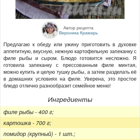
Автор рецепта
Вероника Крамарь
Предлагаю к обеду или ужину приготовить в духовке
аппетитную, вкусную, нежную картофельную запеканку с
филе рыбы и сыром. Блюдо готовится несложно. Я
готовила запеканку с прессованным филе минтая,
можно купить и целую тушку рыбы, а затем разделать её
в домашних условиях на филе. Уверена, это простое
блюдо отлично разнообразит семейное меню!
Ингредиенты
филе рыбы - 400 г;
картошка - 700 г;
помидор (крупный) - 1 шт.;