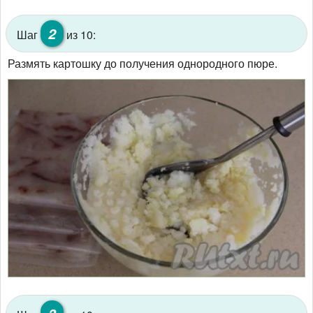
2
Шаг
из 10:
Размять картошку до получения однородного пюре.