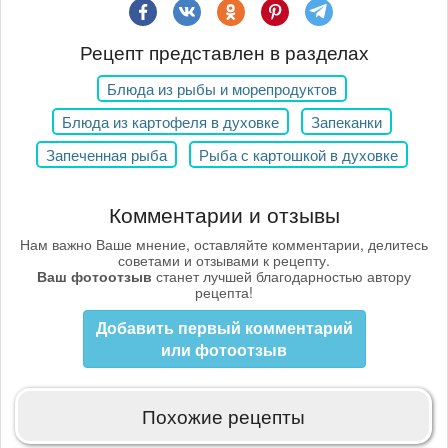
Рецепт представлен в разделах
Блюда из рыбы и морепродуктов
Блюда из картофеля в духовке
Запеканки
Запеченная рыба
Рыба с картошкой в духовке
Комментарии и отзывы
Нам важно Ваше мнение, оставляйте комментарии, делитесь
советами и отзывами к рецепту.
Ваш фотоотзыв
станет лучшей благодарностью автору
рецепта!
Добавить первый комментарий
или фотоотзыв
Похожие рецепты