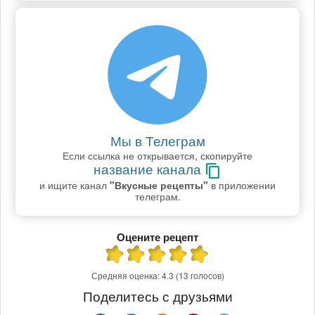
Мы в Телеграм
Если ссылка не открывается, скопируйте
название канала
и ищите канал
"Вкусные рецепты"
в приложении
телеграм.
Оцените рецепт
Средняя оценка:
4.3
(13 голосов)
Поделитесь с друзьями