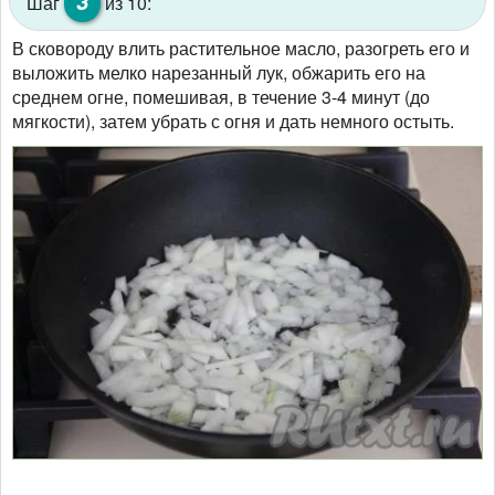
3
Шаг
из 10:
В сковороду влить растительное масло, разогреть его и
выложить мелко нарезанный лук, обжарить его на
среднем огне, помешивая, в течение 3-4 минут (до
мягкости), затем убрать с огня и дать немного остыть.