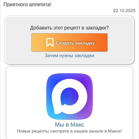
​​​​​​​Приятного аппетита!
22.10.2025
Добавить этот рецепт в закладки?
Создать закладку
Зачем нужны закладки
Мы в Макс
Новые рецепты смотрите в нашем канале в Максе!